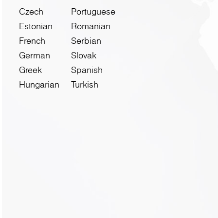
Czech
Portuguese
Estonian
Romanian
French
Serbian
German
Slovak
Greek
Spanish
Hungarian
Turkish