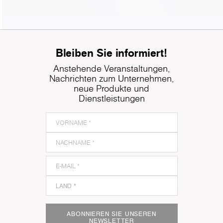
Bleiben Sie informiert!
Anstehende Veranstaltungen,
Nachrichten zum Unternehmen,
neue Produkte und
Dienstleistungen
ABONNIEREN SIE UNSEREN
NEWSLETTER