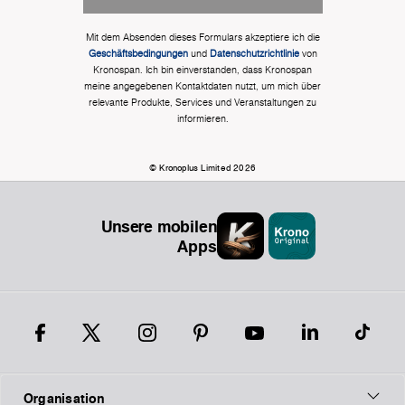
Mit dem Absenden dieses Formulars akzeptiere ich die
Geschäftsbedingungen
und
Datenschutzrichtlinie
von
Kronospan. Ich bin einverstanden, dass Kronospan
meine angegebenen Kontaktdaten nutzt, um mich über
relevante Produkte, Services und Veranstaltungen zu
informieren.
© Kronoplus Limited 2026
Unsere mobilen
Apps
Organisation