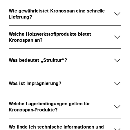
Wie gewährleistet Kronospan eine schnelle
Lieferung?
Welche Holzwerkstoffprodukte bietet
Kronospan an?
Was bedeutet „Struktur“?
Was ist Imprägnierung?
Welche Lagerbedingungen gelten für
Kronospan-Produkte?
Wo finde ich technische Informationen und