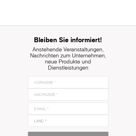
Bleiben Sie informiert!
Anstehende Veranstaltungen,
Nachrichten zum Unternehmen,
neue Produkte und
Dienstleistungen