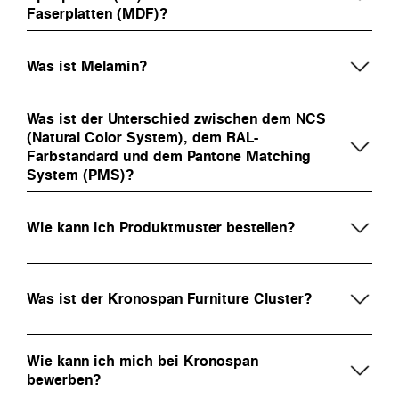
Faserplatten (MDF)?
Was ist Melamin?
Was ist der Unterschied zwischen dem NCS
(Natural Color System), dem RAL-
Farbstandard und dem Pantone Matching
System (PMS)?
Wie kann ich Produktmuster bestellen?
Was ist der Kronospan Furniture Cluster?
Wie kann ich mich bei Kronospan
bewerben?