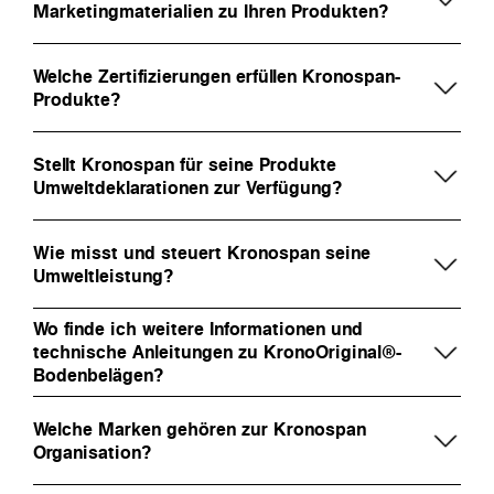
Marketingmaterialien zu Ihren Produkten?
Welche Zertifizierungen erfüllen Kronospan-
Produkte?
Stellt Kronospan für seine Produkte
Umweltdeklarationen zur Verfügung?
Wie misst und steuert Kronospan seine
Umweltleistung?
Wo finde ich weitere Informationen und
technische Anleitungen zu KronoOriginal®-
Bodenbelägen?
Welche Marken gehören zur Kronospan
Organisation?