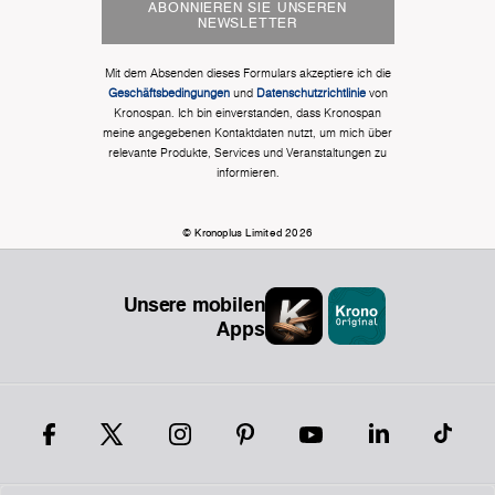
ABONNIEREN SIE UNSEREN
NEWSLETTER
Mit dem Absenden dieses Formulars akzeptiere ich die
Geschäftsbedingungen
und
Datenschutzrichtlinie
von
Kronospan. Ich bin einverstanden, dass Kronospan
meine angegebenen Kontaktdaten nutzt, um mich über
relevante Produkte, Services und Veranstaltungen zu
informieren.
© Kronoplus Limited 2026
Unsere mobilen
Apps