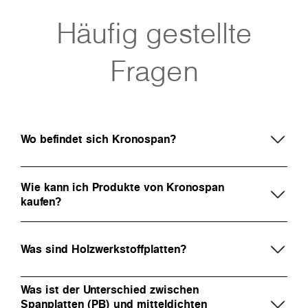
Häufig gestellte
Fragen
Wo befindet sich Kronospan?
Wie kann ich Produkte von Kronospan
kaufen?
Was sind Holzwerkstoffplatten?
Was ist der Unterschied zwischen
Spanplatten (PB) und mitteldichten