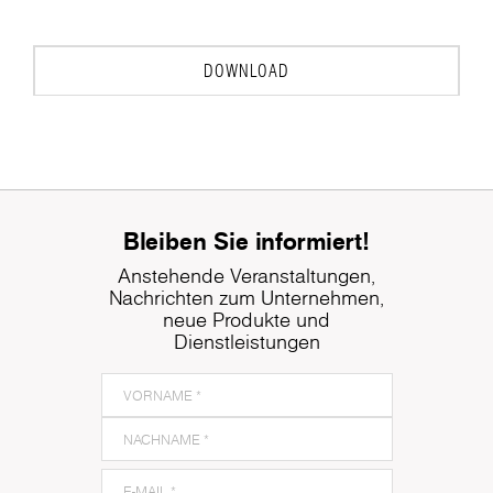
DOWNLOAD
Bleiben Sie informiert!
Anstehende Veranstaltungen,
Nachrichten zum Unternehmen,
neue Produkte und
Dienstleistungen