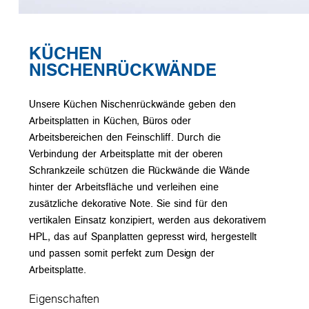
KÜCHEN
NISCHENRÜCKWÄNDE
Unsere Küchen Nischenrückwände geben den
Arbeitsplatten in Küchen, Büros oder
Arbeitsbereichen den Feinschliff. Durch die
Verbindung der Arbeitsplatte mit der oberen
Schrankzeile schützen die Rückwände die Wände
hinter der Arbeitsfläche und verleihen eine
zusätzliche dekorative Note. Sie sind für den
vertikalen Einsatz konzipiert, werden aus dekorativem
HPL, das auf Spanplatten gepresst wird, hergestellt
und passen somit perfekt zum Design der
Arbeitsplatte.
Eigenschaften