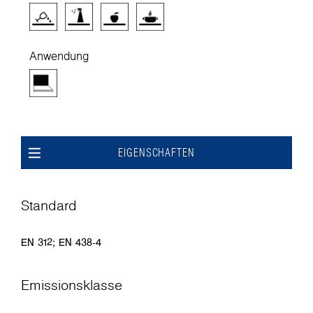
Anwendung
EIGENSCHAFTEN
Standard
EN 312; EN 438-4
Emissionsklasse