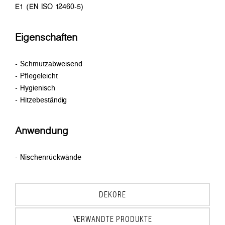
E1 (EN ISO 12460-5)
Eigenschaften
- Schmutzabweisend
- Pflegeleicht
- Hygienisch
- Hitzebeständig
Anwendung
- Nischenrückwände
DEKORE
VERWANDTE PRODUKTE