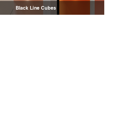
Black Line Cubes