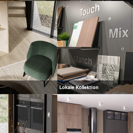
Lokale Kollektion