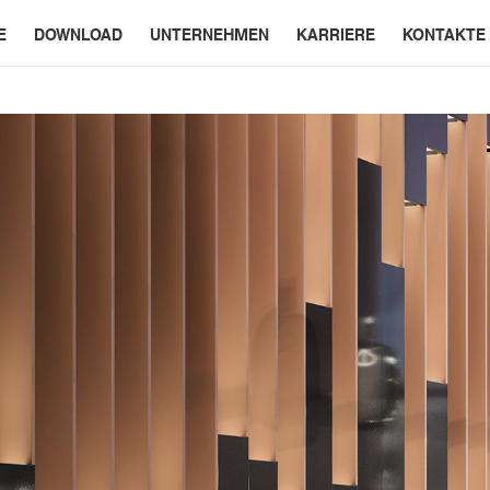
E
DOWNLOAD
UNTERNEHMEN
KARRIERE
KONTAKTE