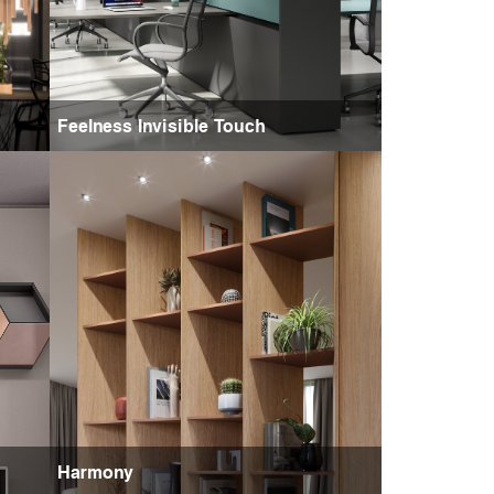
Feelness Invisible Touch
Harmony