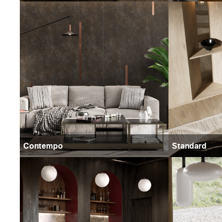
Contempo
Standard