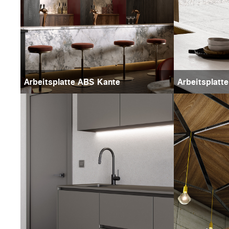
Arbeitsplatte ABS Kante
Arbeitsplatte