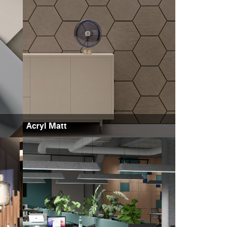
Acryl Matt