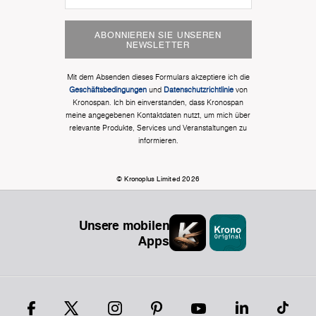
ABONNIEREN SIE UNSEREN
NEWSLETTER
Mit dem Absenden dieses Formulars akzeptiere ich die
Geschäftsbedingungen
und
Datenschutzrichtlinie
von
Kronospan. Ich bin einverstanden, dass Kronospan
meine angegebenen Kontaktdaten nutzt, um mich über
relevante Produkte, Services und Veranstaltungen zu
informieren.
© Kronoplus Limited 2026
Unsere mobilen
Apps