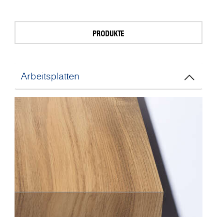
PRODUKTE
Arbeitsplatten