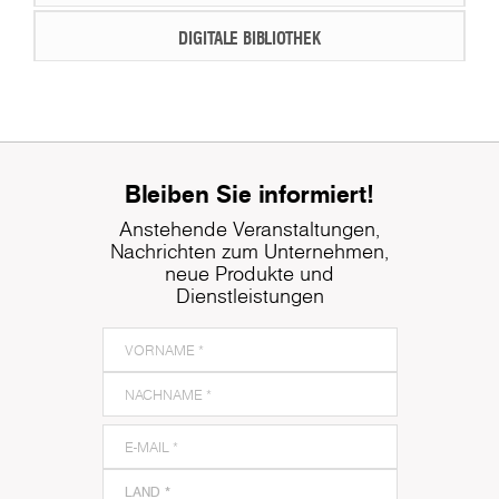
DIGITALE BIBLIOTHEK
Bleiben Sie informiert!
Anstehende Veranstaltungen,
Nachrichten zum Unternehmen,
neue Produkte und
Dienstleistungen