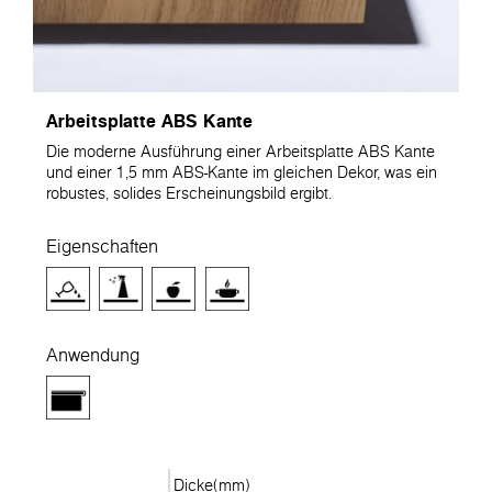
Arbeitsplatte ABS Kante
Die moderne Ausführung einer Arbeitsplatte ABS Kante
und einer 1,5 mm ABS-Kante im gleichen Dekor, was ein
robustes, solides Erscheinungsbild ergibt.
Eigenschaften
Anwendung
Dicke(mm)