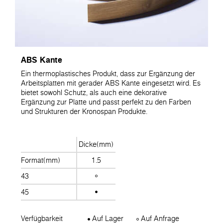
ABS Kante
Ein thermoplastisches Produkt, dass zur Ergänzung der
Arbeitsplatten mit gerader ABS Kante eingesetzt wird. Es
bietet sowohl Schutz, als auch eine dekorative
Ergänzung zur Platte und passt perfekt zu den Farben
und Strukturen der Kronospan Produkte.
Dicke(mm)
Format(mm)
1.5
43
45
Verfügbarkeit
Auf Lager
Auf Anfrage