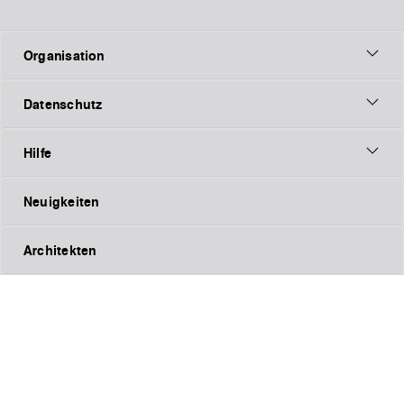
Organisation
Datenschutz
Hilfe
Neuigkeiten
Architekten