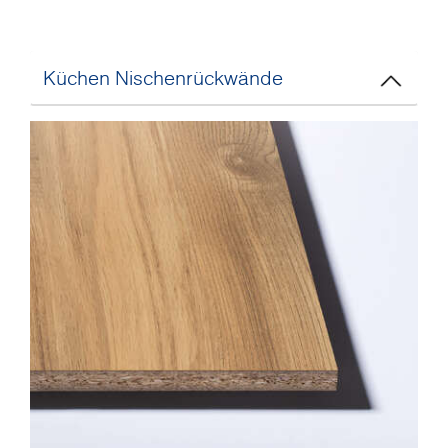
Küchen Nischenrückwände