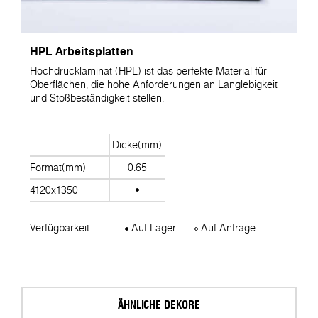
HPL Arbeitsplatten
Hochdrucklaminat (HPL) ist das perfekte Material für
Oberflächen, die hohe Anforderungen an Langlebigkeit
und Stoßbeständigkeit stellen.
Dicke(mm)
Format(mm)
0.65
4120x1350
Verfügbarkeit
Auf Lager
Auf Anfrage
ÄHNLICHE DEKORE