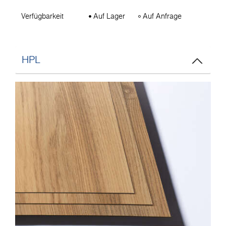
Verfügbarkeit
Auf Lager
Auf Anfrage
HPL