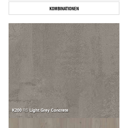
KOMBINATIONEN
K200
Light Grey Concrete
RS