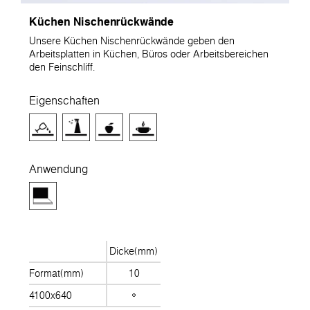
Küchen Nischenrückwände
Unsere Küchen Nischenrückwände geben den
Arbeitsplatten in Küchen, Büros oder Arbeitsbereichen
den Feinschliff.
Eigenschaften
Anwendung
Dicke(mm)
Format(mm)
10
4100x640