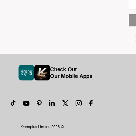
Check Out
Our Mobile Apps
© Kronoplus Limited 2026