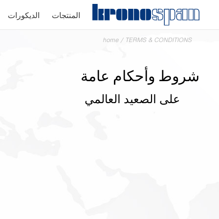
المنتجات
الديكورات
home
/
TERMS & CONDITIONS
شروط وأحكام عامة
على الصعيد العالمي