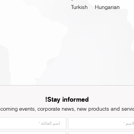
Turkish
Hungarian
Stay informed!
coming events, corporate news, new products and servi