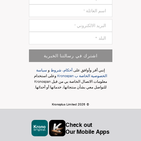
اشترك في رسالتنا الخبرية
إنني أقر وأوافق على
أحكام، شروط
و
سياسة
الخصوصية الخاصة ب Kronospan
وعلى استخدام
معلومات الاتصال الخاصة بي من قبل Kronospan
للتواصل معي بشأن منتجاتها، خدماتها أو أحداثها.
© Kronoplus Limited 2026
Check out
Our Mobile Apps