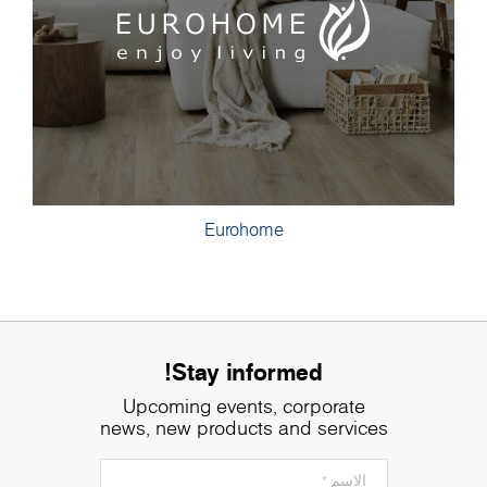
Eurohome
Stay informed!
Upcoming events, corporate
news, new products and services