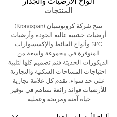
ألواح الأرضيات والجدار
المنتجات
تنتج شركة كرونوسبان (Kronospan)
أرضيات خشبية عالية الجودة وأرضيات
SPC وألواح الحائط والإكسسوارات
المتوفرة في مجموعة واسعة من
الديكورات الحديثة فتم تصميم كلها لتلبية
احتياجات المساحات السكنية والتجارية
على حد سواء. تقدم كل علامة تجارية
للأرضيات فوائد رائعة تساهم في توفير
حياة آمنة ومريحة وعملية.
ألواح الأرضيات والجدار