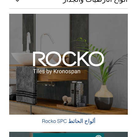
ألواح الحائط Rocko SPC