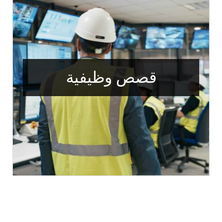
قصص وظيفية