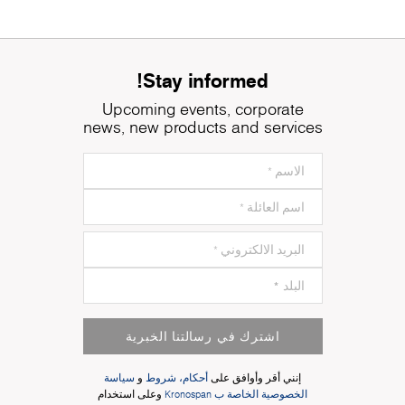
Stay informed!
Upcoming events, corporate
news, new products and services
اشترك في رسالتنا الخبرية
إنني أقر وأوافق على
أحكام، شروط
و
سياسة
الخصوصية الخاصة ب Kronospan
وعلى استخدام