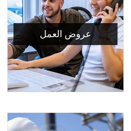
عروض العمل