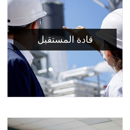
قادة المستقبل