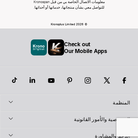
معلومات الاتصال الخاصة بي من قبل Kronospan
للتواصل معي بشأن منتجاتها، خدماتها أو أحداثها.
© Kronoplus Limited 2026
Check out
Our Mobile Apps
المنظمة
الخصوصية والأمور القانونية
الدعم والمشاورة