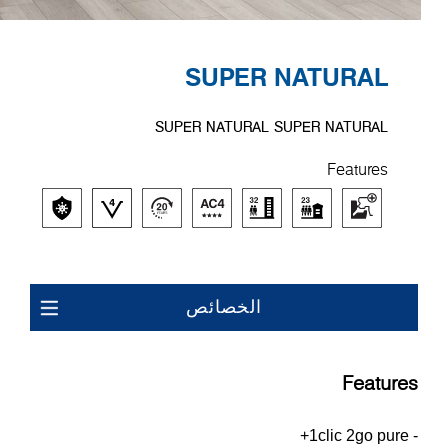
SUPER NATURAL
SUPER NATURAL SUPER NATURAL
Features
الخصائص
Features
- 1clic 2go pure+