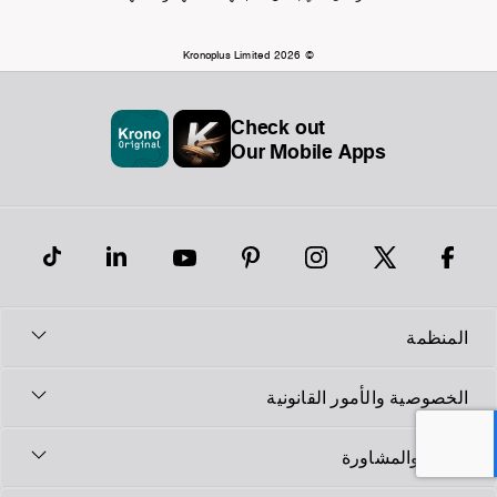
© Kronoplus Limited 2026
Check out
Our Mobile Apps
المنظمة
الخصوصية والأمور القانونية
الدعم والمشاورة