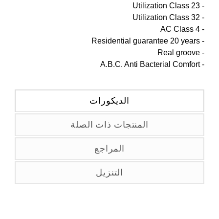
- Utilization Class 23
- Utilization Class 32
- AC Class 4
- Residential guarantee 20 years
- Real groove
- A.B.C. Anti Bacterial Comfort
الديكورات
المنتجات ذات الصلة
المراجع
التنزيل