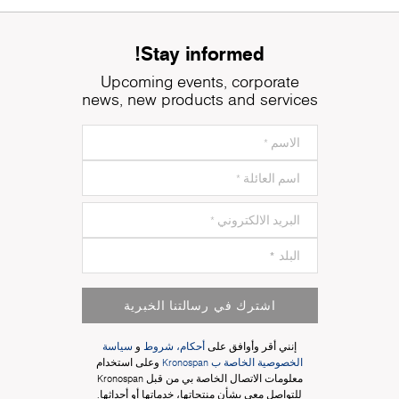
Stay informed!
Upcoming events, corporate
news, new products and services
اشترك في رسالتنا الخبرية
إنني أقر وأوافق على
أحكام، شروط
و
سياسة
الخصوصية الخاصة ب Kronospan
وعلى استخدام
معلومات الاتصال الخاصة بي من قبل Kronospan
للتواصل معي بشأن منتجاتها، خدماتها أو أحداثها.