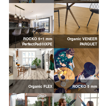
ROCKO 5+1 mm
Organic VENEER
PerfectPad®IXPE
PARQUET
Organic FLEX
ROCKO 5 mm