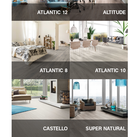
ATLANTIC 12
ALTITUDE
ATLANTIC 8
ATLANTIC 10
CASTELLO
SUPER NATURAL