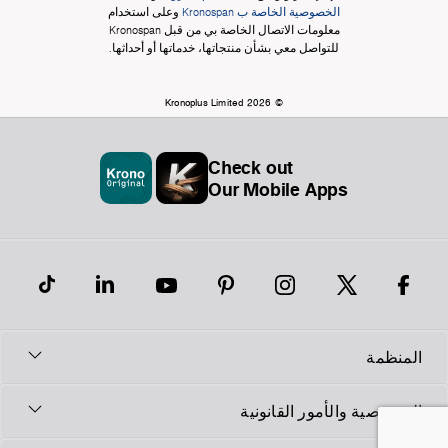
الخصوصية الخاصة ب Kronospan
وعلى استخدام
معلومات الاتصال الخاصة بي من قبل Kronospan
للتواصل معي بشأن منتجاتها، خدماتها أو أحداثها.
© Kronoplus Limited 2026
Check out
Our Mobile Apps
المنظمة
الخصوصية والأمور القانونية