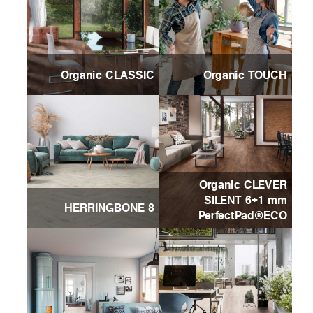
Organic CLASSIC
Organic TOUCH
Organic CLEVER
SILENT 6+1 mm
HERRINGBONE 8
PerfectPad®ECO