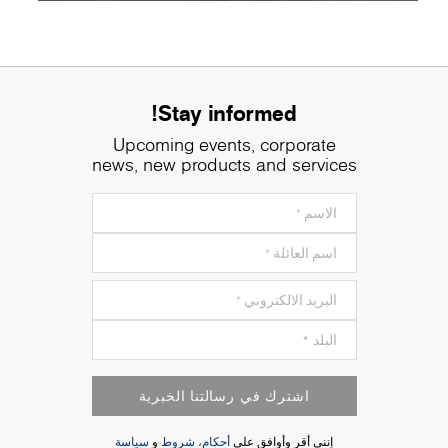
Stay informed!
Upcoming events, corporate
news, new products and services
اشترك في رسالتنا الخبرية
إنني أقر وأوافق على
أحكام، شروط
و
سياسة