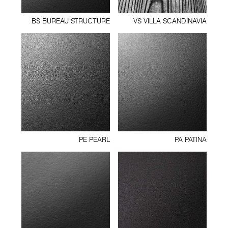
BS BUREAU STRUCTURE
VS VILLA SCANDINAVIA
PE PEARL
PA PATINA