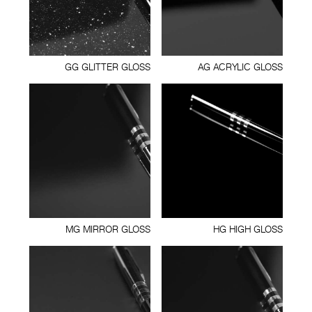
GG GLITTER GLOSS
AG ACRYLIC GLOSS
MG MIRROR GLOSS
HG HIGH GLOSS