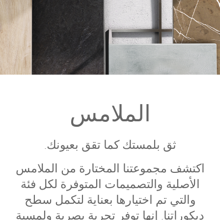
الملامس
ثق بلمستك كما تقق بعيونك.
اكتشف مجموعتنا المختارة من الملامس
الأصلية والتصميمات المتوفرة لكل فئة
والتي تم اختيارها بعناية لتكمل سطح
ديكوراتنا. إنها توفر تجربة بصرية ولمسية