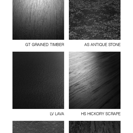
GT GRAINED TIMBER
AS ANTIQUE STONE
LV LAVA
HS HICKORY SCRAPE