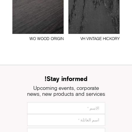
WO WOOD ORIGIN
VH VINTAGE HICKORY
Stay informed!
Upcoming events, corporate
news, new products and services