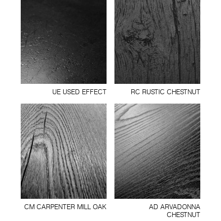
UE USED EFFECT
RC RUSTIC CHESTNUT
CM CARPENTER MILL OAK
AD ARVADONNA
CHESTNUT