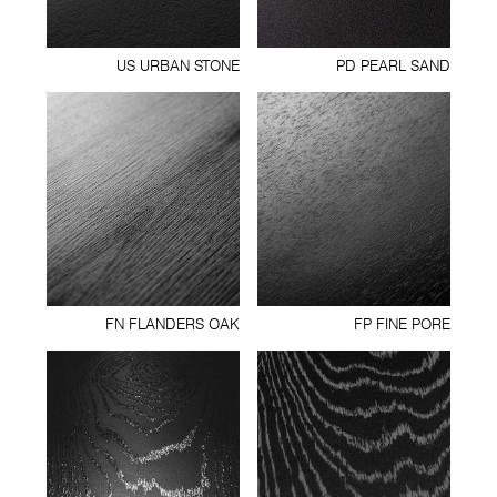
US URBAN STONE
PD PEARL SAND
FN FLANDERS OAK
FP FINE PORE