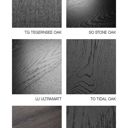
TG TEGERNSEE OAK
SO STONE OAK
LU ULTRAMATT
TO TIDAL OAK