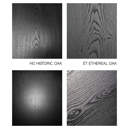
HO HISTORIC OAK
ET ETHEREAL OAK