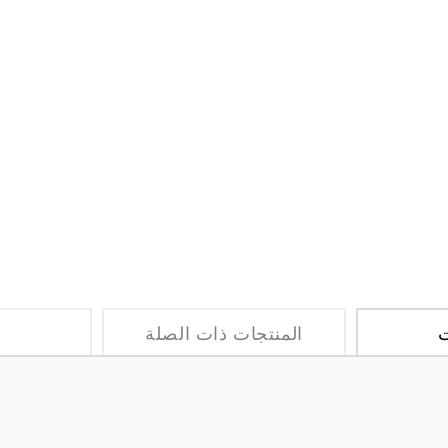
ت
المنتجات ذات الصلة
ا