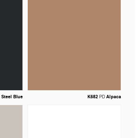
Steel
Blue
K682
Alpaca
PD