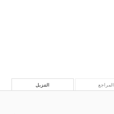
لمراجع
التنزيل