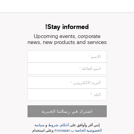
Stay informed!
Upcoming events, corporate
news, new products and services
اشترك في رسالتنا الخبرية
إنني أقر وأوافق على
أحكام، شروط
و
سياسة
الخصوصية الخاصة ب Kronospan
وعلى استخدام