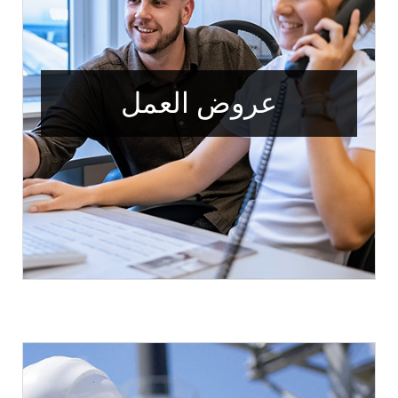
عروض العمل