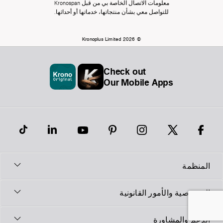
معلومات الاتصال الخاصة بي من قبل Kronospan
للتواصل معي بشأن منتجاتها، خدماتها أو أحداثها.
© Kronoplus Limited 2026
Check out
Our Mobile Apps
المنظمة
الخصوصية والأمور القانونية
الدعم والمشاورة