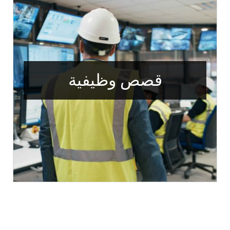
قصص وظيفية