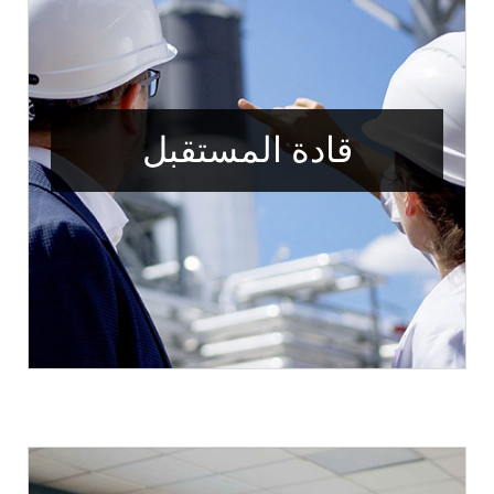
قادة المستقبل