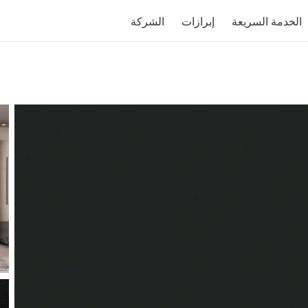
الخدمة السريعة
إبرازات
الشركة