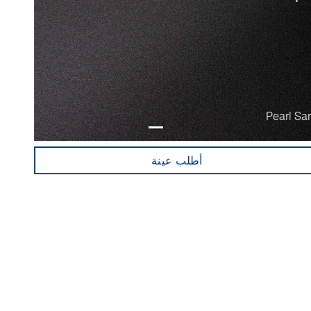
Pearl Sa
أطلب عينة