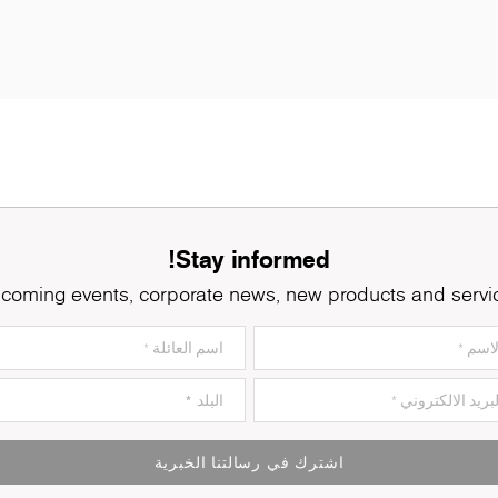
Stay informed!
coming events, corporate news, new products and servi
اشترك في رسالتنا الخبرية