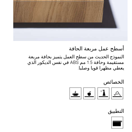
سطح عمل مربعة الحافة
لنموذج الحديث من سطح العمل يتميز بحافة مربعة
مستقيمة وحافة 1.5 مم ABS في نفس الديكور الذي
عطي مظهرا قويا وصلبا.
لخصائص
لتطبيق