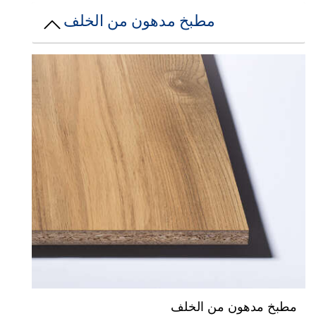
مطبخ مدهون من الخلف
طبخ مدهون من الخلف