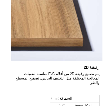
قيقة 2D
يتم تصنيع رقيقة 2D من أفلام PVC مناسبة لتقنيات
لمعالجة المختلفة مثل التغليف الجانبي، تصفيح المسطح
الطي.
السماكة(mm)