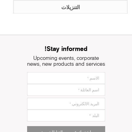
التنزيلات
Stay informed!
Upcoming events, corporate
news, new products and services
اشترك في رسالتنا الخبرية