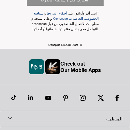
إنني أقر وأوافق على
أحكام، شروط
و
سياسة
الخصوصية الخاصة ب Kronospan
وعلى استخدام
معلومات الاتصال الخاصة بي من قبل Kronospan
للتواصل معي بشأن منتجاتها، خدماتها أو أحداثها.
© Kronoplus Limited 2026
Check out
Our Mobile Apps
لمنظمة