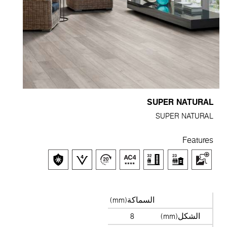
SUPER NATURAL
SUPER NATURAL
Features
السماكة(mm)
الشكل(mm)
8