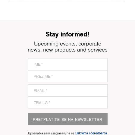
Stay informed!
Upcoming events, corporate
news, new products and services
PRETPLATITE SE NA NEWSLETTER
Upoznat/a sam i saglasan/na sa
Uslovima i odredbama