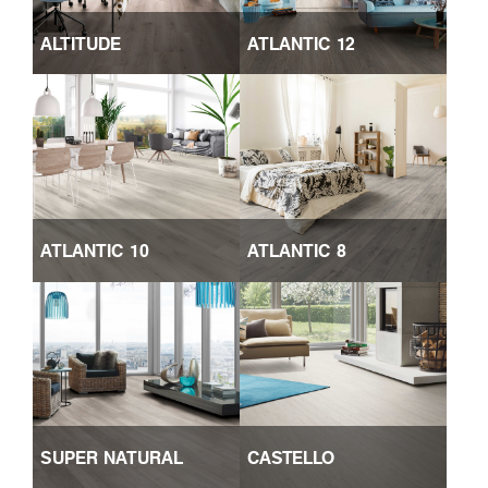
ALTITUDE
ATLANTIC 12
ATLANTIC 10
ATLANTIC 8
SUPER NATURAL
CASTELLO