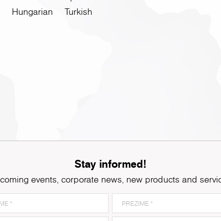
Hungarian
Turkish
Stay informed!
coming events, corporate news, new products and servi