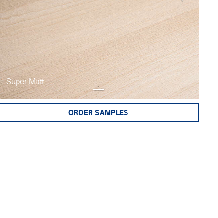
Super Matt
ORDER SAMPLES