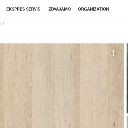
EKSPRES SERVIS
IZDVAJAMO
ORGANIZATION
ECH