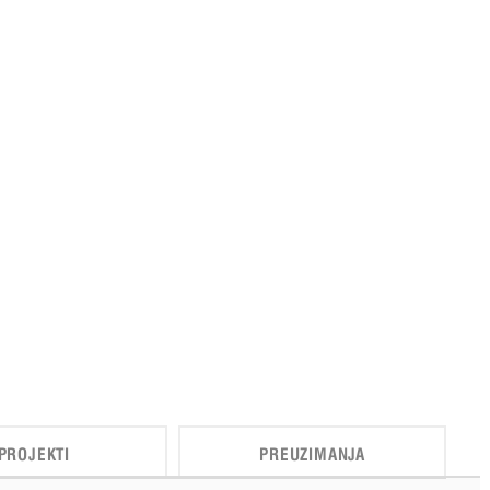
PROJEKTI
PREUZIMANJA