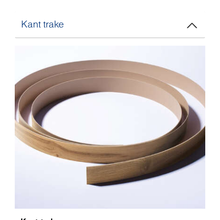
Kant trake