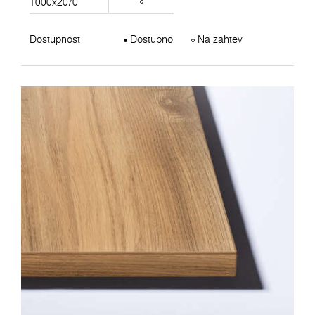
1000x2070
Dostupnost
Dostupno
Na zahtev