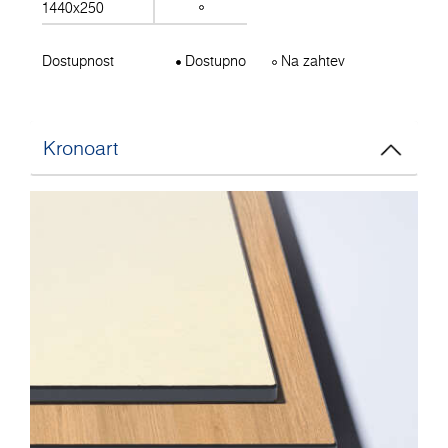
1440x250
Dostupnost
Dostupno
Na zahtev
Kronoart