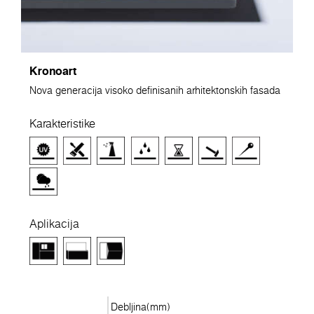
Kronoart
Nova generacija visoko definisanih arhitektonskih fasada
Karakteristike
Aplikacija
Debljina(mm)