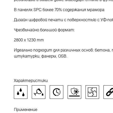
В панелях SPC более 70% содержания мрамора
Дизайн цифровой печати с поверхностью с УФ-п
Чрезвычайно большой формат:
2800 x 1230 mm
Идеально подходит для различных основ: бетона, 
штукатурки, фанеры, OSB.
Характеристики
Применение