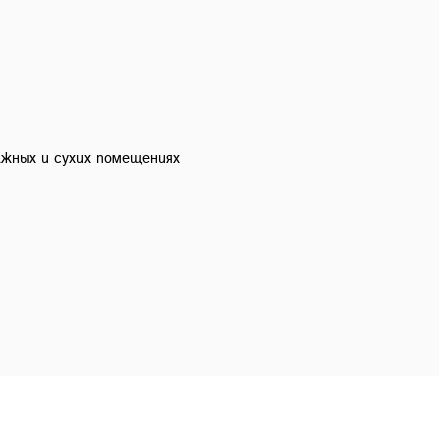
ажных и сухих помещениях