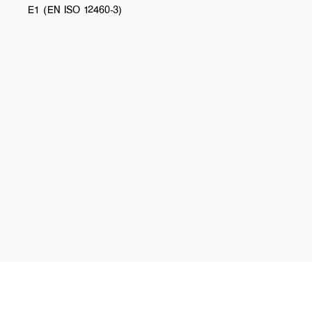
E1 (EN ISO 12460-3)