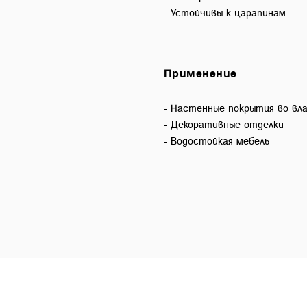
- Устойчивы к царапинам
Применение
- Настенные покрытия во вл
- Декоративные отделки
- Водостойкая мебель