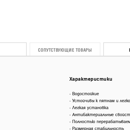
СОПУТСТВУЮЩИЕ ТОВАРЫ
Характеристики
- Водостойкие
- Устойчивы к пятнам и легк
- Легкая установка
- Антибактериальные свойс
- Полностью перерабатывае
- Размерная стабильность