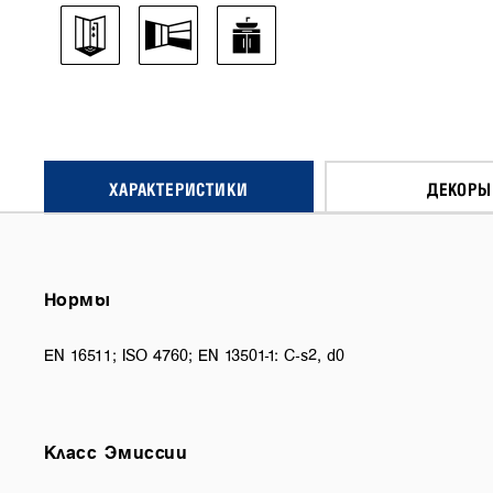
ХАРАКТЕРИСТИКИ
ДЕКОРЫ
Нормы
EN 16511; ISO 4760; EN 13501-1: C-s2, d0
Класс Эмиссии