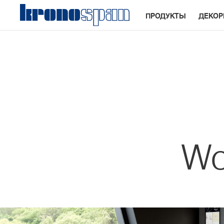
ПРОДУКТЫ
ДЕКО
Wo