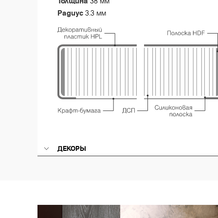
Толщина
38 мм
Радиус
3.3 мм
ДЕКОРЫ