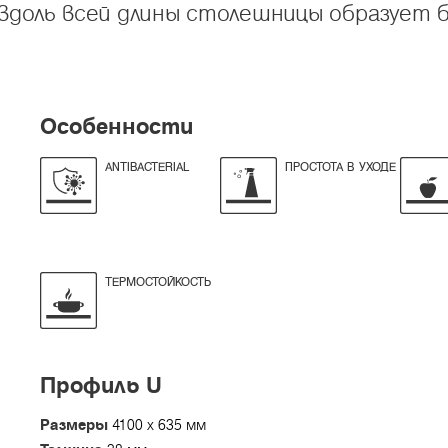
 вдоль всей длины столешницы образует 
Особенности
ANTIBACTERIAL
ПРОСТОТА В УХОДЕ
ТЕРМОСТОЙКОСТЬ
Профиль U
Размеры
4100 x 635 мм