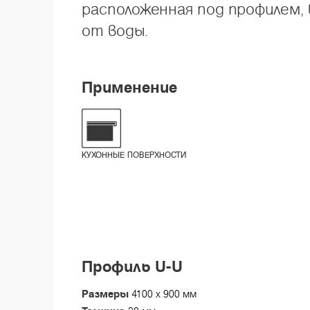
расположенная под профилем,
от воды.
Применение
КУХОННЫЕ ПОВЕРХНОСТИ
Профиль U-U
Размеры
4100 x 900 мм