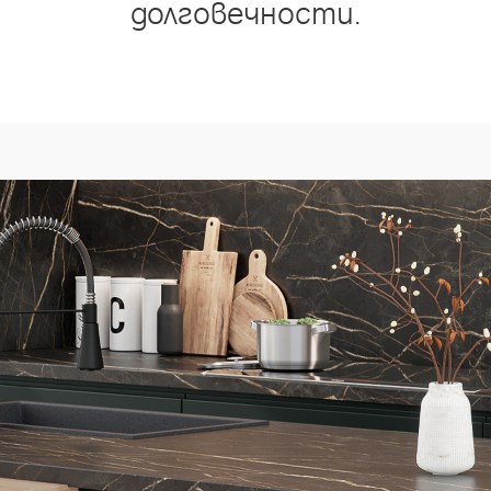
долговечности.