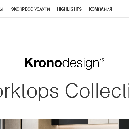
РЫ
ЭКСПРЕСС УСЛУГИ
HIGHLIGHTS
КОМПАНИЯ
rktops Collect