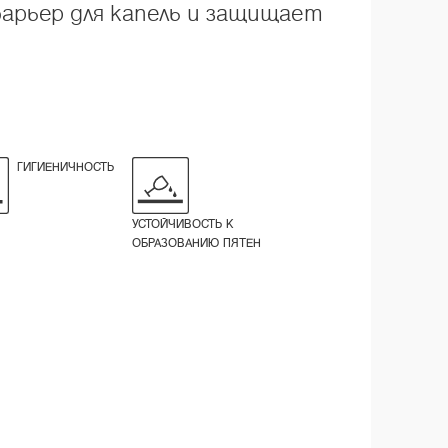
барьер для капель и защищает
ГИГИЕНИЧНОСТЬ
УСТОЙЧИВОСТЬ К
ОБРАЗОВАНИЮ ПЯТЕН