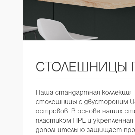
СТОЛЕШНИЦЫ 
Наша стандартная коллекция 
столешницы с двустороним U-
островов. В основе наших ст
пластиком HPL и укрепленная
дополнительно защищает проф