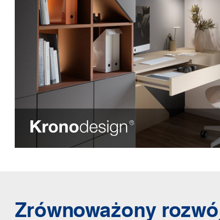
Zrównoważony rozwó