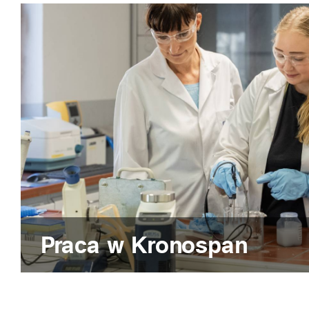
Praca w Kronospan