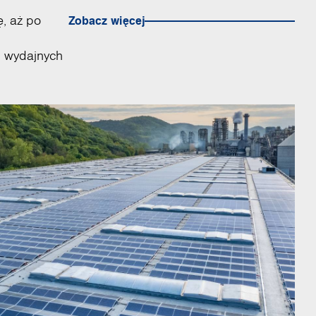
, aż po
Zobacz więcej
i wydajnych