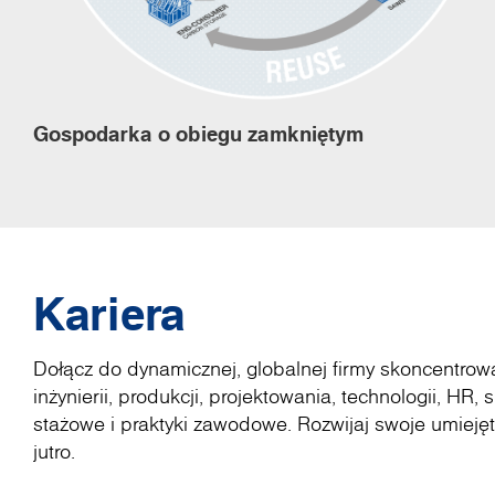
Gospodarka o obiegu zamkniętym
Kariera
Dołącz do dynamicznej, globalnej firmy skoncentrowa
inżynierii, produkcji, projektowania, technologii, HR
stażowe i praktyki zawodowe. Rozwijaj swoje umiejętn
jutro.