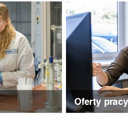
Oferty prac