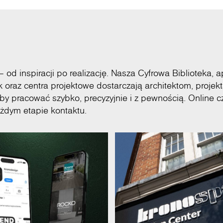
od inspiracji po realizację. Nasza Cyfrowa Biblioteka, a
raz centra projektowe dostarczają architektom, projek
pracować szybko, precyzyjnie i z pewnością. Online c
żdym etapie kontaktu.