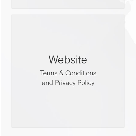
Website
Terms & Conditions
and Privacy Policy