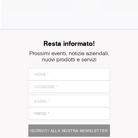
Resta informato!
Prossimi eventi, notizie aziendali,
nuovi prodotti e servizi
ISCRIVITI ALLA NOSTRA NEWSLETTER