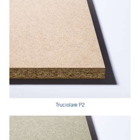
Truciolare P2