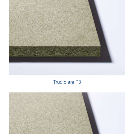
Truciolare P3