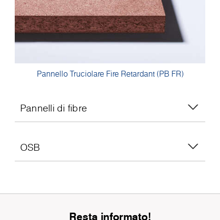
Pannello Truciolare Fire Retardant (PB FR)
Pannelli di fibre
OSB
Resta informato!