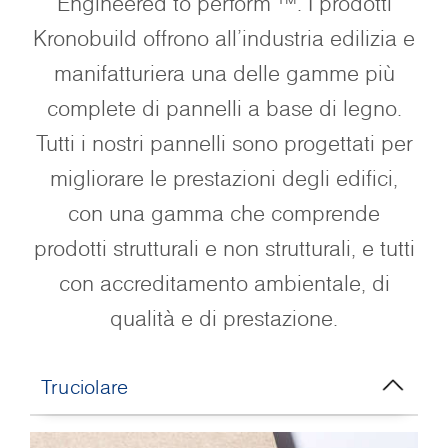
Engineered to perform ™. I prodotti
Kronobuild offrono all'industria edilizia e
manifatturiera una delle gamme più
complete di pannelli a base di legno.
Tutti i nostri pannelli sono progettati per
migliorare le prestazioni degli edifici,
con una gamma che comprende
prodotti strutturali e non strutturali, e tutti
con accreditamento ambientale, di
qualità e di prestazione.
Truciolare