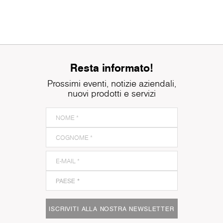
Resta informato!
Prossimi eventi, notizie aziendali,
nuovi prodotti e servizi
ISCRIVITI ALLA NOSTRA NEWSLETTER