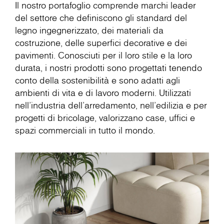
Il nostro portafoglio comprende marchi leader
del settore che definiscono gli standard del
legno ingegnerizzato, dei materiali da
costruzione, delle superfici decorative e dei
pavimenti. Conosciuti per il loro stile e la loro
durata, i nostri prodotti sono progettati tenendo
conto della sostenibilità e sono adatti agli
ambienti di vita e di lavoro moderni. Utilizzati
nell'industria dell'arredamento, nell'edilizia e per
progetti di bricolage, valorizzano case, uffici e
spazi commerciali in tutto il mondo.