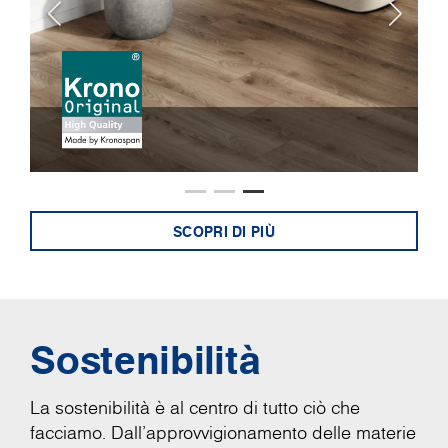
SCOPRI DI PIÙ
Sostenibilità
La sostenibilità è al centro di tutto ciò che
facciamo. Dall'approvvigionamento delle materie