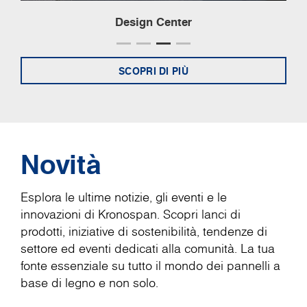
Design Center
SCOPRI DI PIÙ
Novità
Esplora le ultime notizie, gli eventi e le
innovazioni di Kronospan. Scopri lanci di
prodotti, iniziative di sostenibilità, tendenze di
settore ed eventi dedicati alla comunità. La tua
fonte essenziale su tutto il mondo dei pannelli a
base di legno e non solo.