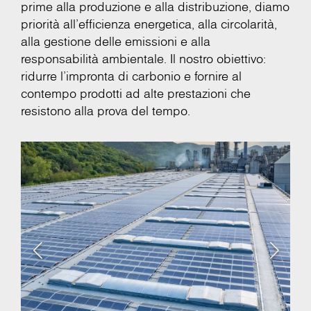
prime alla produzione e alla distribuzione, diamo
priorità all'efficienza energetica, alla circolarità,
alla gestione delle emissioni e alla
responsabilità ambientale. Il nostro obiettivo:
ridurre l'impronta di carbonio e fornire al
contempo prodotti ad alte prestazioni che
resistono alla prova del tempo.