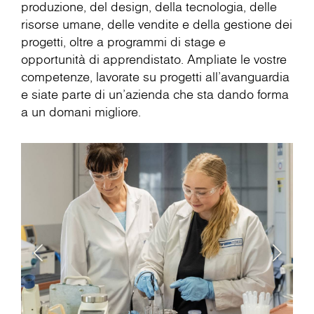
produzione, del design, della tecnologia, delle
risorse umane, delle vendite e della gestione dei
progetti, oltre a programmi di stage e
opportunità di apprendistato. Ampliate le vostre
competenze, lavorate su progetti all'avanguardia
e siate parte di un'azienda che sta dando forma
a un domani migliore.