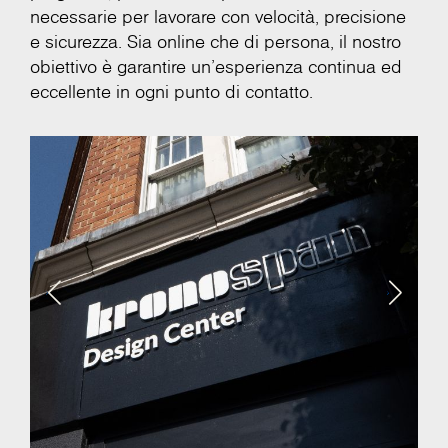
necessarie per lavorare con velocità, precisione
e sicurezza. Sia online che di persona, il nostro
obiettivo è garantire un'esperienza continua ed
eccellente in ogni punto di contatto.