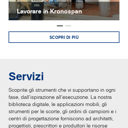
Lavorare in Kronospan
SCOPRI DI PIÙ
Servizi
Scoprite gli strumenti che vi supportano in ogni
fase, dall'ispirazione all'esecuzione. La nostra
biblioteca digitale, le applicazioni mobili, gli
strumenti per le scorte, gli ordini di campioni e i
centri di progettazione forniscono ad architetti,
progettisti, prescrittori e produttori le risorse