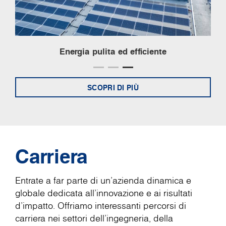
Energia pulita ed efficiente
SCOPRI DI PIÙ
Carriera
Entrate a far parte di un'azienda dinamica e
globale dedicata all'innovazione e ai risultati
d'impatto. Offriamo interessanti percorsi di
carriera nei settori dell'ingegneria, della