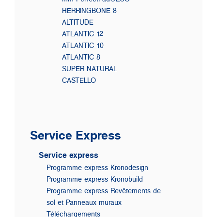
HERRINGBONE 8
ALTITUDE
ATLANTIC 12
ATLANTIC 10
ATLANTIC 8
SUPER NATURAL
CASTELLO
Service Express
Service express
Programme express Kronodesign
Programme express Kronobuild
Programme express Revêtements de
sol et Panneaux muraux
Téléchargements