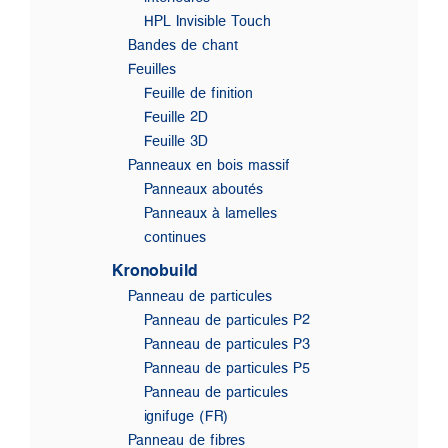
HPL Invisible Touch
Bandes de chant
Feuilles
Feuille de finition
Feuille 2D
Feuille 3D
Panneaux en bois massif
Panneaux aboutés
Panneaux à lamelles
continues
Kronobuild
Panneau de particules
Panneau de particules P2
Panneau de particules P3
Panneau de particules P5
Panneau de particules
ignifuge (FR)
Panneau de fibres