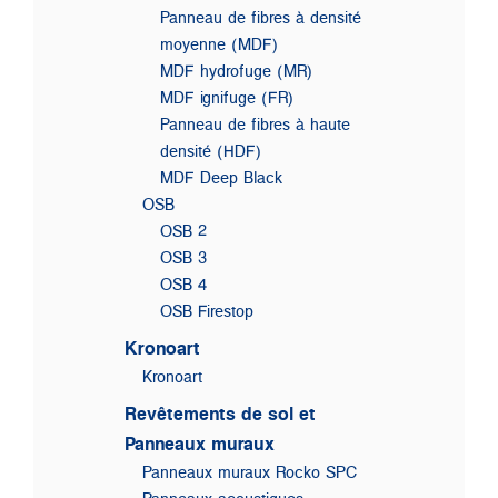
Panneau de fibres à densité
moyenne (MDF)
MDF hydrofuge (MR)
MDF ignifuge (FR)
Panneau de fibres à haute
densité (HDF)
MDF Deep Black
OSB
OSB 2
OSB 3
OSB 4
OSB Firestop
Kronoart
Kronoart
Revêtements de sol et
Panneaux muraux
Panneaux muraux Rocko SPC