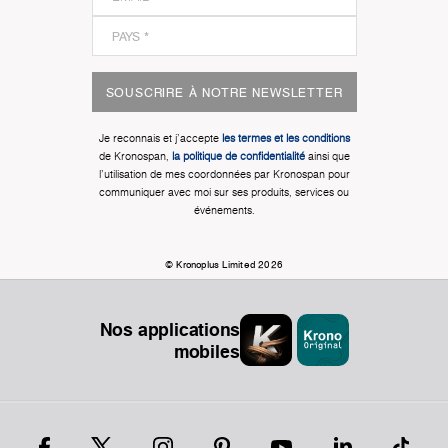
SOUSCRIRE À NOTRE NEWSLETTER
Je reconnais et j'accepte
les termes et les conditions
de Kronospan,
la politique de confidentialité
ainsi que
l'utilisation de mes coordonnées par Kronospan pour
communiquer avec moi sur ses produits, services ou
événements.
© Kronoplus Limited 2026
Nos applications
mobiles