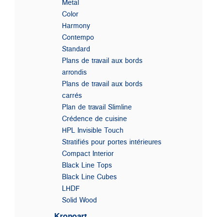
Metal
Color
Harmony
Contempo
Standard
Plans de travail aux bords
arrondis
Plans de travail aux bords
carrés
Plan de travail Slimline
Crédence de cuisine
HPL Invisible Touch
Stratifiés pour portes intérieures
Compact Interior
Black Line Tops
Black Line Cubes
LHDF
Solid Wood
Kronoart