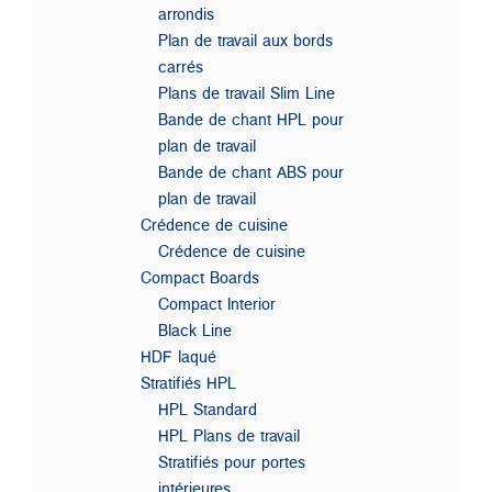
arrondis
Plan de travail aux bords
carrés
Plans de travail Slim Line
Bande de chant HPL pour
plan de travail
Bande de chant ABS pour
plan de travail
Crédence de cuisine
Crédence de cuisine
Compact Boards
Compact Interior
Black Line
HDF laqué
Stratifiés HPL
HPL Standard
HPL Plans de travail
Stratifiés pour portes
intérieures