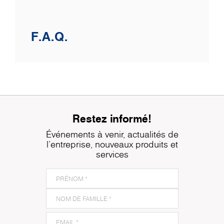
F.A.Q.
Restez informé!
Événements à venir, actualités de
l'entreprise, nouveaux produits et
services