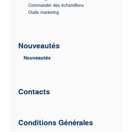
Commander des échantillons
Outils marketing
Nouveautés
Nouveautés
Contacts
Conditions Générales