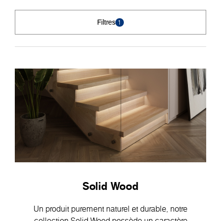
Filtres
1
Solid Wood
Un produit purement naturel et durable, notre
collection Solid Wood possède un caractère