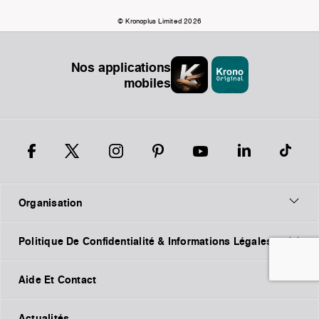
© Kronoplus Limited 2026
Nos applications
mobiles
Organisation
Politique De Confidentialité & Informations Légales
Aide Et Contact
Actualités