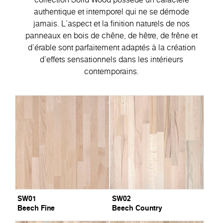
authentique et intemporel qui ne se démode
jamais. L'aspect et la finition naturels de nos
panneaux en bois de chêne, de hêtre, de frêne et
d'érable sont parfaitement adaptés à la création
d'effets sensationnels dans les intérieurs
contemporains.
SW01
SW02
Beech Fine
Beech Country