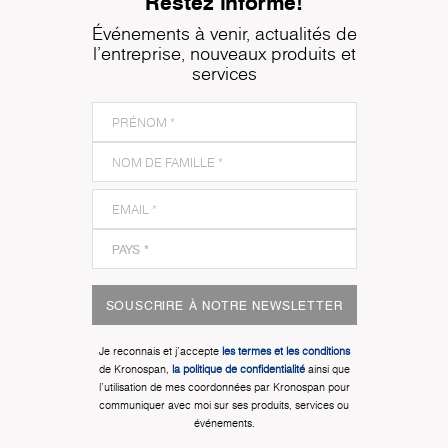
Restez informé!
Événements à venir, actualités de
l'entreprise, nouveaux produits et
services
SOUSCRIRE À NOTRE NEWSLETTER
Je reconnais et j'accepte
les termes et les conditions
de Kronospan,
la politique de confidentialité
ainsi que
l'utilisation de mes coordonnées par Kronospan pour
communiquer avec moi sur ses produits, services ou
événements.