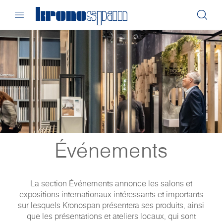
Événements
La section Événements annonce les salons et
expositions internationaux intéressants et importants
sur lesquels Kronospan présentera ses produits, ainsi
que les présentations et ateliers locaux, qui sont