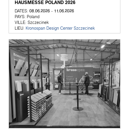
HAUSMESSE POLAND 2026
08.06.2026 - 11.06.2026
DATES:
PAYS:
Poland
VILLE:
Szczecinek
LIEU:
Kronospan Design Center Szczecinek