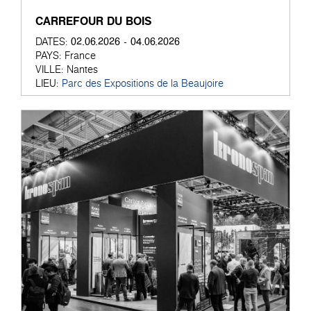
CARREFOUR DU BOIS
02.06.2026 - 04.06.2026
DATES:
PAYS:
France
VILLE:
Nantes
LIEU:
Parc des Expositions de la Beaujoire