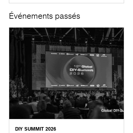
Événements passés
DIY SUMMIT 2026