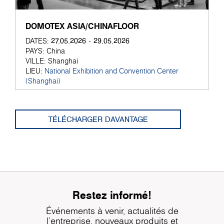
DOMOTEX ASIA/CHINAFLOOR
27.05.2026 - 29.05.2026
DATES:
PAYS:
China
VILLE:
Shanghai
LIEU:
National Exhibition and Convention Center
(Shanghai)
TÉLÉCHARGER DAVANTAGE
Restez informé!
Événements à venir, actualités de
l'entreprise, nouveaux produits et