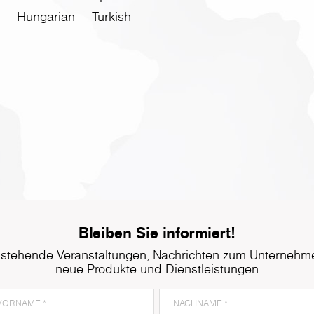
Hungarian
Turkish
Bleiben Sie informiert!
stehende Veranstaltungen, Nachrichten zum Unternehm
neue Produkte und Dienstleistungen