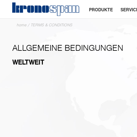
PRODUKTE
SERVIC
home
/
TERMS & CONDITIONS
ALLGEMEINE BEDINGUNGEN
WELTWEIT