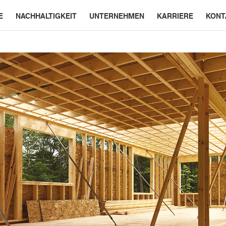
E
NACHHALTIGKEIT
UNTERNEHMEN
KARRIERE
KONT