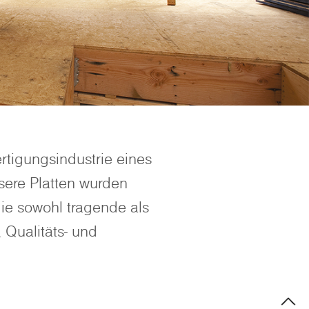
rtigungsindustrie eines
sere Platten wurden
die sowohl tragende als
 Qualitäts- und