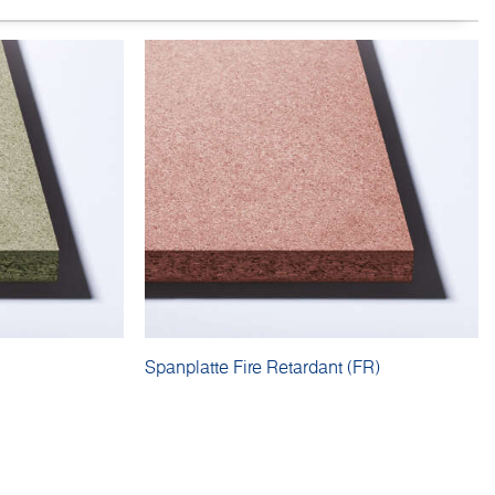
Spanplatte Fire Retardant (FR)