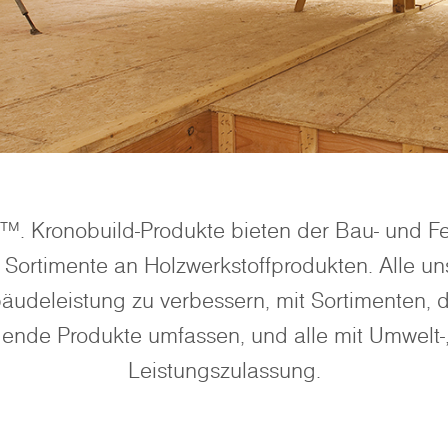
™. Kronobuild-Produkte bieten der Bau- und Fe
Sortimente an Holzwerkstoffprodukten. Alle un
äudeleistung zu verbessern, mit Sortimenten, 
gende Produkte umfassen, und alle mit Umwelt-,
Leistungszulassung.