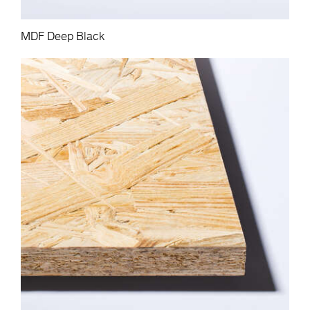
MDF Deep Black