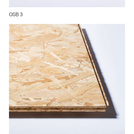
OSB 3