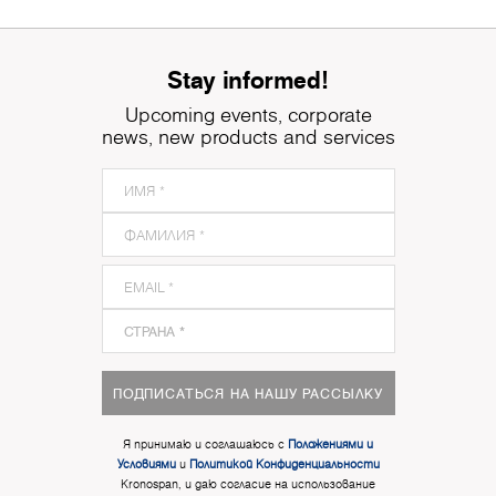
Stay informed!
Upcoming events, corporate
news, new products and services
ПОДПИСАТЬСЯ НА НАШУ РАССЫЛКУ
Я принимаю и соглашаюсь с
Положениями и
Условиями
и
Политикой Конфиденциальности
Kronospan, и даю согласие на использование