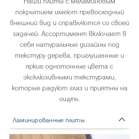
Наши плиты с меламиновым
покрытием имеют превосходный
внешний вид и справляются со своей
задачей. Ассортимент включает в
себя натуральные дизайны под
текстуру дерева, приглушенные и
яркие однотонные цвета с
эксклюзивными текстурами,
которые радуют глаз и приятны на
ощупь.
Ламинированные плиты