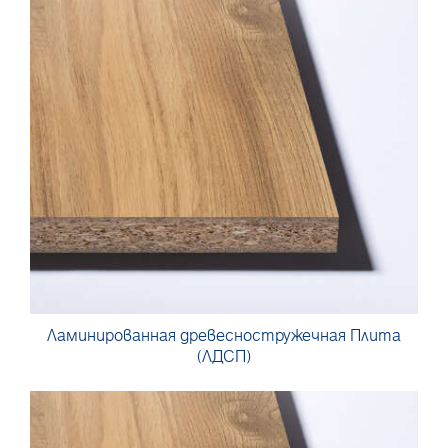
Ламинированная древесностружечная Плита
(ЛДСП)