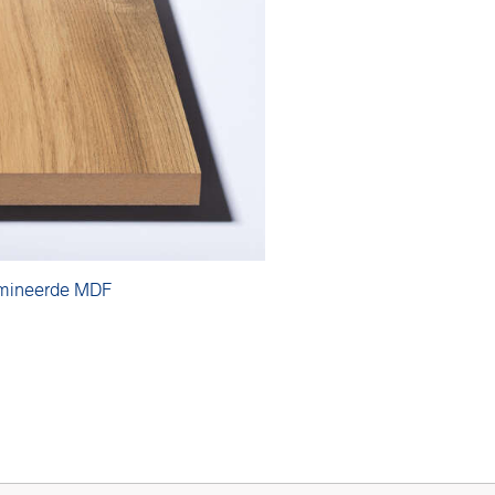
mineerde MDF