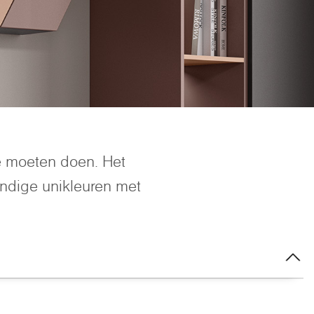
e moeten doen. Het
ndige unikleuren met