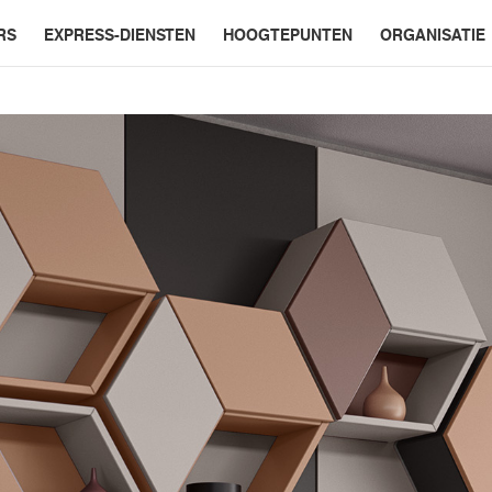
RS
EXPRESS-DIENSTEN
HOOGTEPUNTEN
ORGANISATIE