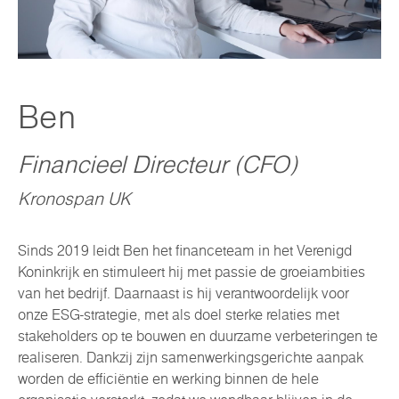
Ben
Financieel Directeur (CFO)
Kronospan UK
Sinds 2019 leidt Ben het financeteam in het Verenigd
Koninkrijk en stimuleert hij met passie de groeiambities
van het bedrijf. Daarnaast is hij verantwoordelijk voor
onze ESG-strategie, met als doel sterke relaties met
stakeholders op te bouwen en duurzame verbeteringen te
realiseren. Dankzij zijn samenwerkingsgerichte aanpak
worden de efficiëntie en werking binnen de hele