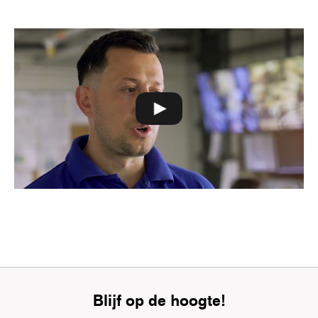
Blijf op de hoogte!