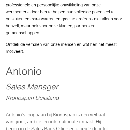
professionele en persoonlijke ontwikkeling van onze
werknemers, door hen te helpen hun volledige potentieel te
ontsluiten en extra waarde en groei te creëren - niet alleen voor
henzelf, maar ook voor onze klanten, partners en
gemeenschappen.
Ontdek de verhalen van onze mensen en wat hen het meest
motiveert.
Antonio
Sales Manager
Kronospan Duitsland
Antonio’s loopbaan bij Kronospan is een verhaal
van groei, ambitie en internationale impact. Hij
begon in de Sales Back Office en groeide door tot