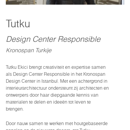
Tutku
Design Center Responsible
Kronospan Turkije
Tutku Ekici brengt creativiteit en expertise samen
als Design Center Responsible in het Kronospan
Design Center in Istanbul. Met een achtergrond in
interieurarchitectuur ondersteunt zij architecten en
ontwerpers door haar diepgaande kennis van
materialen te delen en ideeën tot leven te
brengen.
Door nauw samen te werken met houtgebaseerde