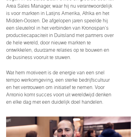
Area Sales Manager, waar hij nu verantwoordelijk
is voor markten in Latijns Amerika, Afrika en het
Midden-Oosten. De afgelopen jaren speelde hij
een sleutelrol in het verbinden van Kronospan’s
productiecapaciteit in Duitsland met partners over
de hele wereld, door nieuwe markten te
ontwikkelen, duurzame relaties op te bouwen en
de business vooruit te stuwen.
Wat hem motiveert is de energie van een snel
tempo werkomgeving, een sterke bedrijfscultuur
en het vertrouwen om initiatief te nemen. Voor
Antonio komt succes voort uit wereldwijd denken
en elke dag met een duidelijk doel handelen.