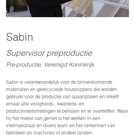
Sabin
Supervisor preproductie
Pre-productie, Verenigd Koninkrijk
Sabin is verantwoordelijk voor de binnenkomende
materialen en gerecyclede houtsnippers die worden
gebruikt voor de productie van spaanplaten en streeft
ernaar alle veiligheids-, kwaliteits- en
productiviteitsmetingen te behalen en te overtreffen. Waar
hij het meest van geniet is het werken in een
internationaal en divers team en het verkennen van
fabrieken en machines in andere landen.