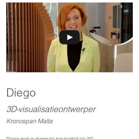
Diego
3D-visualisatieontwerper
Kronospan Malta