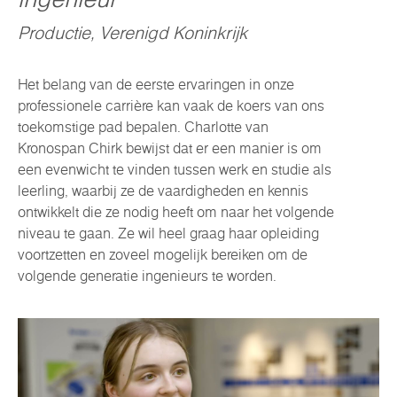
Productie, Verenigd Koninkrijk
Het belang van de eerste ervaringen in onze
professionele carrière kan vaak de koers van ons
toekomstige pad bepalen. Charlotte van
Kronospan Chirk bewijst dat er een manier is om
een evenwicht te vinden tussen werk en studie als
leerling, waarbij ze de vaardigheden en kennis
ontwikkelt die ze nodig heeft om naar het volgende
niveau te gaan. Ze wil heel graag haar opleiding
voortzetten en zoveel mogelijk bereiken om de
volgende generatie ingenieurs te worden.