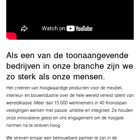
Als een van de toonaangevende
bedrijven in onze branche zijn we
zo sterk als onze mensen.
Het creëren van hoogwaardige producten voor de meubel-,
interieur- en bouwindustrie over de hele wereld vereist talent van
wereldklasse. Meer dan 15 000 werknemers in 40 Kronospan
vestigingen werken met passie, ambitie en integriteit. Ze houden
onze innovatieve geest en ons engagement om de hoogste
normen na te streven hoog.
We streven ernaar een betrouwbare partner te zijn in de