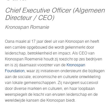
Chief Executive Officer (Algemeen
Directeur / CEO)
Kronospan Romanie
Oana maakt al 17 jaar deel uit van Kronospan en heeft
een carrière opgebouwd die wordt gekenmerkt door
leiderschap, betrokkenheid en impact. Als CEO van
Kronospan Roemenië houdt zij toezicht op zes bedrijven
en is zij daarnaast voorzitter van de
Kronospan
Foundation
, waar zij initiatieven ondersteunt die bijdragen
aan de sociale, economische en culturele ontwikkeling
van lokale gemeenschappen. Zij navigeert succesvol
door diverse markten en culturen, en haar loopbaan
weerspiegelt de kracht van ervaren leiderschap en de
wereldwijde kansen die Kronospan biedt.