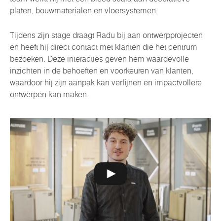
platen, bouwmaterialen en vloersystemen.
Tijdens zijn stage draagt Radu bij aan ontwerpprojecten
en heeft hij direct contact met klanten die het centrum
bezoeken. Deze interacties geven hem waardevolle
inzichten in de behoeften en voorkeuren van klanten,
waardoor hij zijn aanpak kan verfijnen en impactvollere
ontwerpen kan maken.