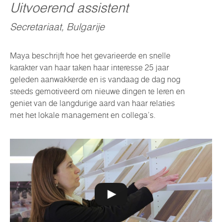
Uitvoerend assistent
Secretariaat, Bulgarije
Maya beschrijft hoe het gevarieerde en snelle
karakter van haar taken haar interesse 25 jaar
geleden aanwakkerde en is vandaag de dag nog
steeds gemotiveerd om nieuwe dingen te leren en
geniet van de langdurige aard van haar relaties
met het lokale management en collega's.