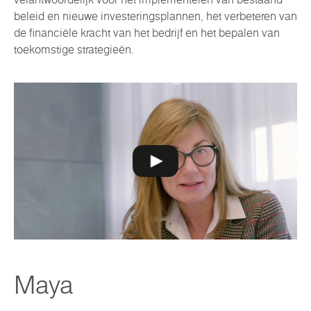
beleid en nieuwe investeringsplannen, het verbeteren van
de financiële kracht van het bedrijf en het bepalen van
toekomstige strategieën.
Maya