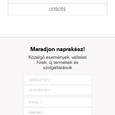
LETÖLTÉS
Maradjon naprakész!
Közelgő események, vállalati
hírek, új termékek és
szolgáltatások