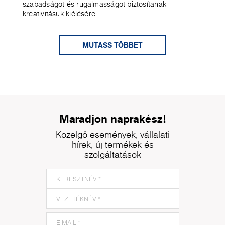
szabadságot és rugalmasságot biztosítanak
kreativitásuk kiélésére.
MUTASS TÖBBET
Maradjon naprakész!
Közelgő események, vállalati
hírek, új termékek és
szolgáltatások