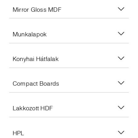
Mirror Gloss MDF
Munkalapok
Konyhai Hátfalak
Compact Boards
Lakkozott HDF
HPL