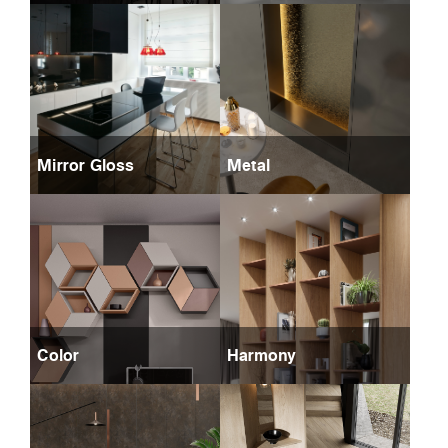
Mirror Gloss
Metal
Color
Harmony