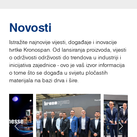
Novosti
Istražite najnovije vijesti, događaje i inovacije
tvrtke Kronospan. Od lansiranja proizvoda, vijesti
o održivosti održivosti do trendova u industriji i
inicijativa zajednice - ovo je vaš izvor informacija
o tome što se događa u svijetu pločastih
materijala na bazi drva i šire.