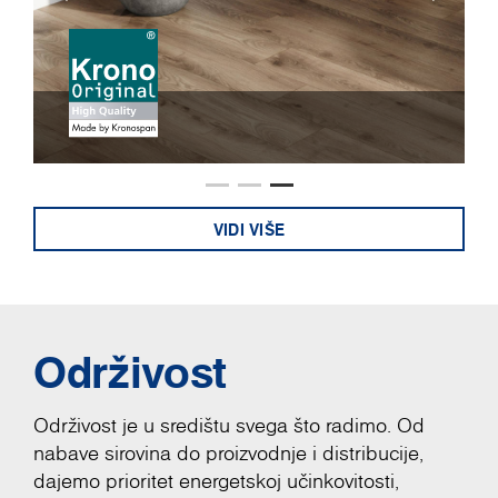
VIDI VIŠE
Održivost
Održivost je u središtu svega što radimo. Od
nabave sirovina do proizvodnje i distribucije,
dajemo prioritet energetskoj učinkovitosti,