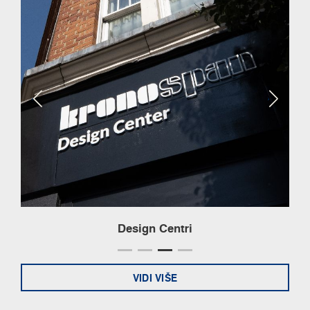
Design Centri
VIDI VIŠE