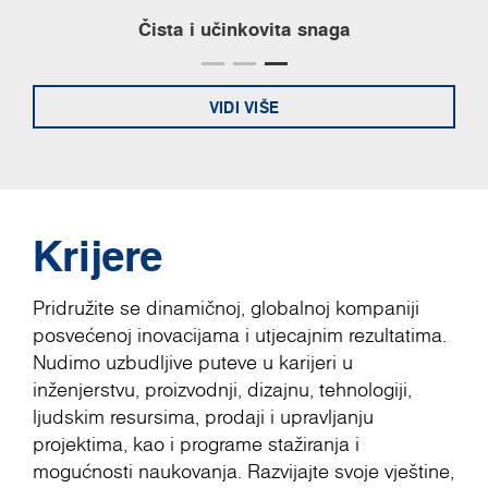
Čista i učinkovita snaga
VIDI VIŠE
Krijere
Pridružite se dinamičnoj, globalnoj kompaniji
posvećenoj inovacijama i utjecajnim rezultatima.
Nudimo uzbudljive puteve u karijeri u
inženjerstvu, proizvodnji, dizajnu, tehnologiji,
ljudskim resursima, prodaji i upravljanju
projektima, kao i programe stažiranja i
mogućnosti naukovanja. Razvijajte svoje vještine,