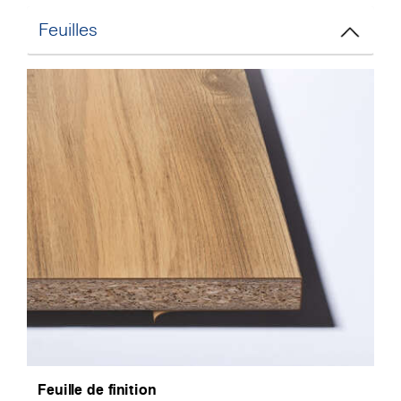
Feuilles
Feuille de finition