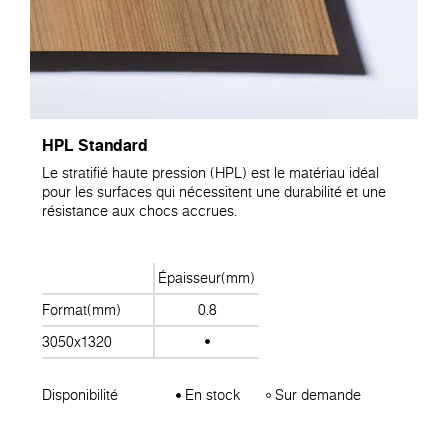
HPL Standard
Le stratifié haute pression (HPL) est le matériau idéal
pour les surfaces qui nécessitent une durabilité et une
résistance aux chocs accrues.
Épaisseur(mm)
Format(mm)
0.8
3050x1320
Disponibilité
En stock
Sur demande