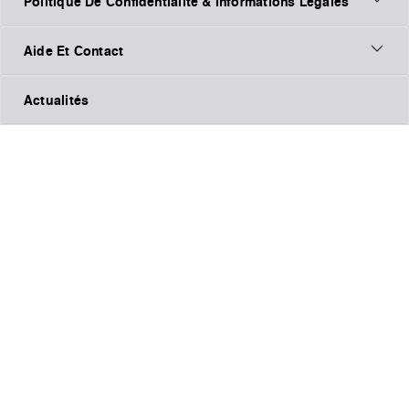
Politique De Confidentialité & Informations Légales
Aide Et Contact
Actualités