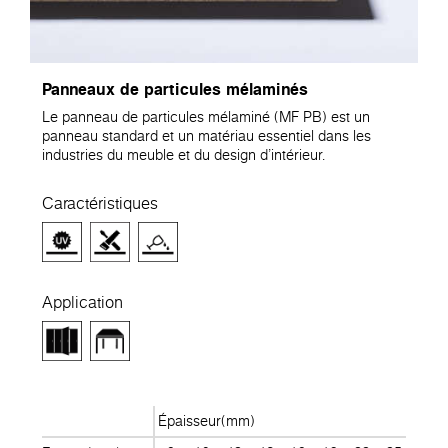
Panneaux de particules mélaminés
Le panneau de particules mélaminé (MF PB) est un
panneau standard et un matériau essentiel dans les
industries du meuble et du design d'intérieur.
Caractéristiques
Application
Épaisseur(mm)