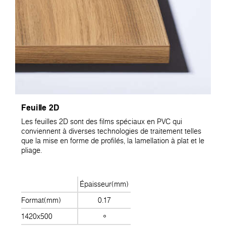
Feuille 2D
Les feuilles 2D sont des films spéciaux en PVC qui
conviennent à diverses technologies de traitement telles
que la mise en forme de profilés, la lamellation à plat et le
pliage.
Épaisseur(mm)
Format(mm)
0.17
1420x500