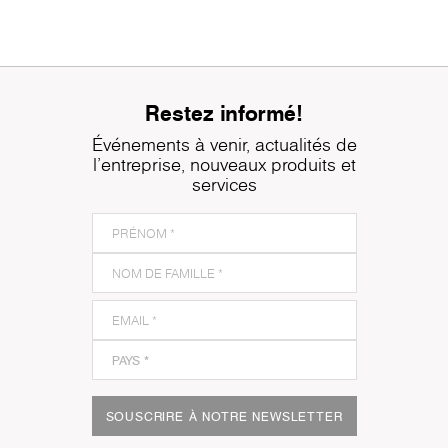
Restez informé!
Événements à venir, actualités de
l'entreprise, nouveaux produits et
services
SOUSCRIRE À NOTRE NEWSLETTER