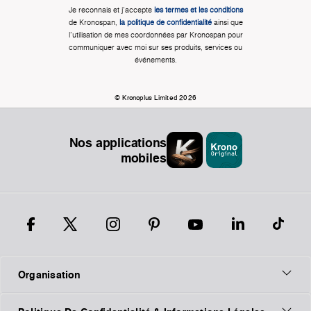
Je reconnais et j'accepte
les termes et les conditions
de Kronospan,
la politique de confidentialité
ainsi que
l'utilisation de mes coordonnées par Kronospan pour
communiquer avec moi sur ses produits, services ou
événements.
© Kronoplus Limited 2026
Nos applications
mobiles
Organisation