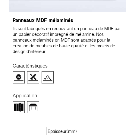
Panneaux MDF mélaminés
Ils sont fabriqués en recouvrant un panneau de MDF par
un papier décoratif imprégné de mélamine. Nos
panneaux mélaminés en MDF sont adaptés pour la
création de meubles de haute qualité et les projets de
design d'intérieur.
Caractéristiques
Application
Épaisseur(mm)