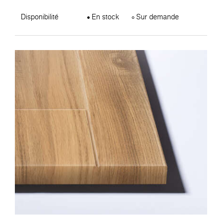
Disponibilité
En stock
Sur demande