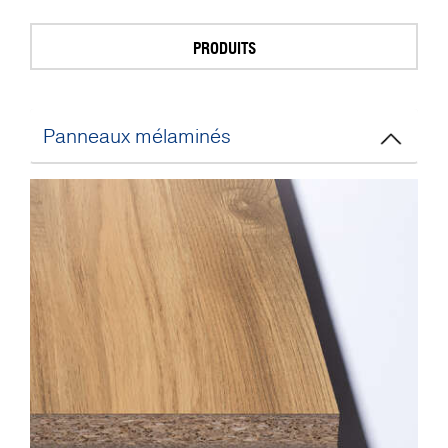
PRODUITS
Panneaux mélaminés