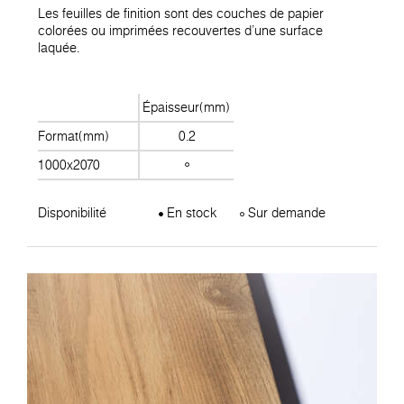
Les feuilles de finition sont des couches de papier
colorées ou imprimées recouvertes d'une surface
laquée.
Épaisseur(mm)
Format(mm)
0.2
1000x2070
Disponibilité
En stock
Sur demande