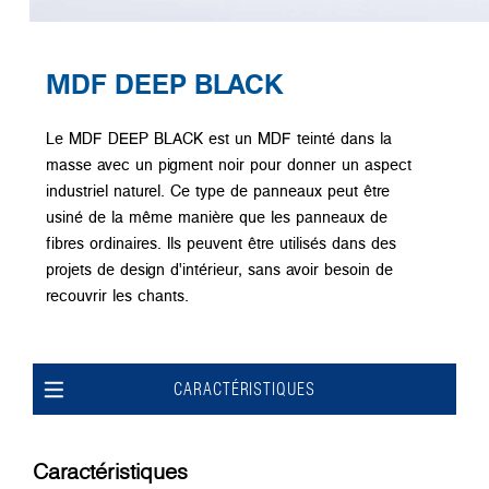
MDF DEEP BLACK
Le MDF DEEP BLACK est un MDF teinté dans la
masse avec un pigment noir pour donner un aspect
industriel naturel. Ce type de panneaux peut être
usiné de la même manière que les panneaux de
fibres ordinaires. Ils peuvent être utilisés dans des
projets de design d'intérieur, sans avoir besoin de
recouvrir les chants.
CARACTÉRISTIQUES
Caractéristiques