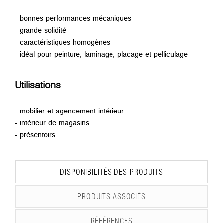
- bonnes performances mécaniques
- grande solidité
- caractéristiques homogènes
- idéal pour peinture, laminage, placage et pelliculage
Utilisations
- mobilier et agencement intérieur
- intérieur de magasins
- présentoirs
DISPONIBILITÉS DES PRODUITS
PRODUITS ASSOCIÉS
RÉFÉRENCES