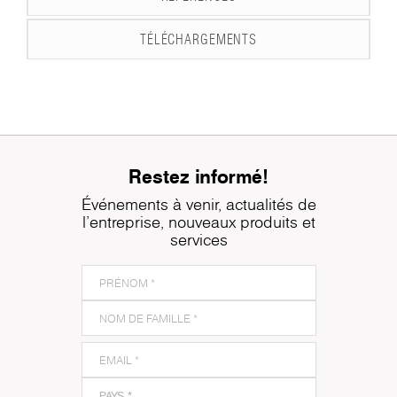
TÉLÉCHARGEMENTS
Restez informé!
Événements à venir, actualités de
l'entreprise, nouveaux produits et
services