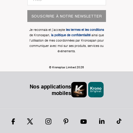
SOUSCRIRE À NOTRE NEWSLETTER
Je reconnais et j'accepte
les termes et les conditions
de Kronospan,
la politique de confidentialité
ainsi que
l'utilisation de mes coordonnées par Kronospan pour
communiquer avec moi sur ses produits, services ou
événements.
© Kronoplus Limited 2026
Nos applications
mobiles