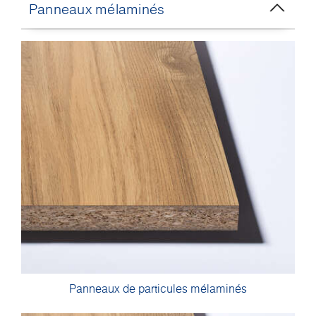
Panneaux mélaminés
Panneaux de particules mélaminés