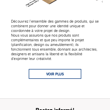
Découvrez l'ensemble des gammes de produits, qui se
combinent pour donner une identité unique et
coordonnée à votre projet de design.
Nous vous assurons que nos produits sont
complémentaires et que peu importe le projet
(planification, design ou ameublement), ils
fonctionnent tous ensemble, donnant aux architectes,
designers et artisans la liberté et la flexibilité
d’exprimer leur créativité.
VOIR PLUS
Restez informé!