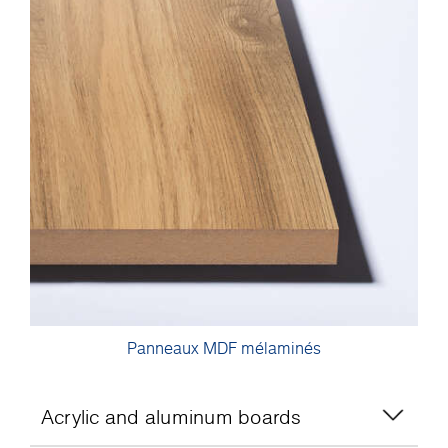
Panneaux MDF mélaminés
Acrylic and aluminum boards