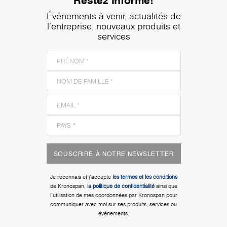
Événements à venir, actualités de
l'entreprise, nouveaux produits et
services
SOUSCRIRE À NOTRE NEWSLETTER
Je reconnais et j'accepte
les termes et les conditions
de Kronospan,
la politique de confidentialité
ainsi que
l'utilisation de mes coordonnées par Kronospan pour
communiquer avec moi sur ses produits, services ou
événements.