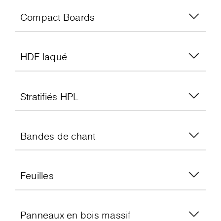
Compact Boards
HDF laqué
Stratifiés HPL
Bandes de chant
Feuilles
Panneaux en bois massif