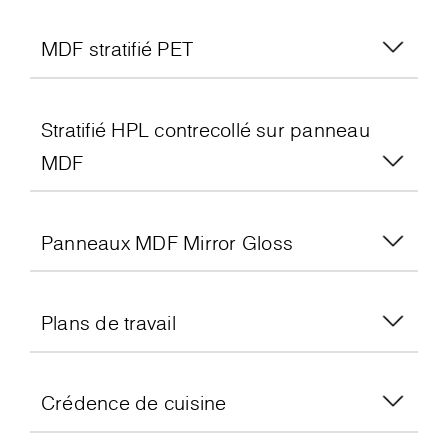
MDF stratifié PET
Stratifié HPL contrecollé sur panneau
MDF
Panneaux MDF Mirror Gloss
Plans de travail
Crédence de cuisine