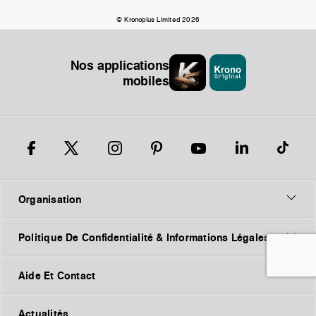
© Kronoplus Limited 2026
Nos applications
mobiles
Organisation
Politique De Confidentialité & Informations Légales
Aide Et Contact
Actualités