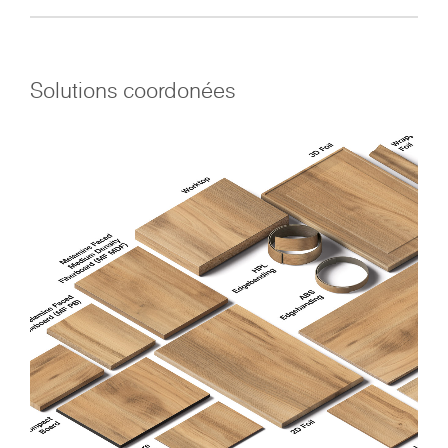
Solutions coordonées