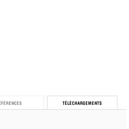
ÉFÉRENCES
TÉLÉCHARGEMENTS