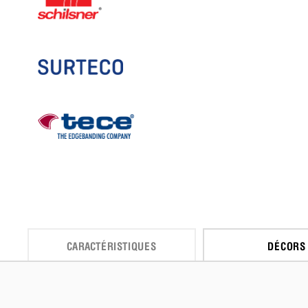
CARACTÉRISTIQUES
DÉCORS