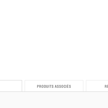
PRODUITS ASSOCIÉS
R