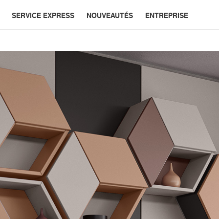
SERVICE EXPRESS
NOUVEAUTÉS
ENTREPRISE