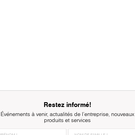
Restez informé!
Événements à venir, actualités de l'entreprise, nouveaux
produits et services