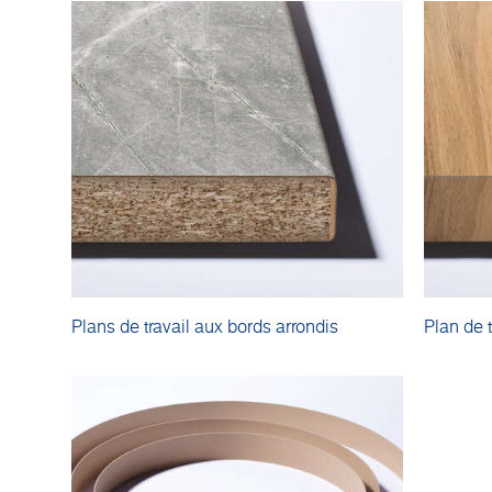
Plans de travail aux bords arrondis
Plan de 