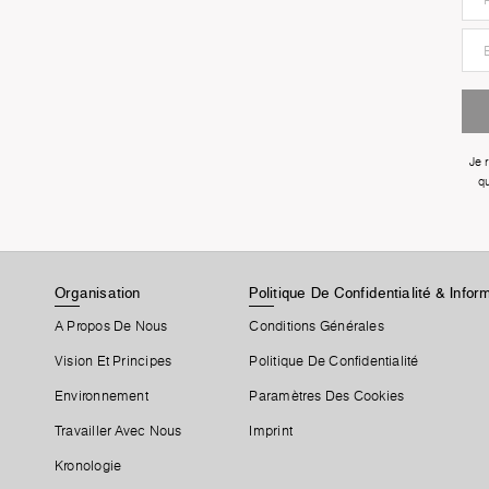
Je 
qu
Organisation
Politique De Confidentialité & Info
A Propos De Nous
Conditions Générales
Vision Et Principes
Politique De Confidentialité
Environnement
Paramètres Des Cookies
Travailler Avec Nous
Imprint
Kronologie