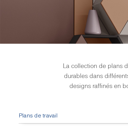
La collection de plans 
durables dans différent
designs raffinés en b
Plans de travail