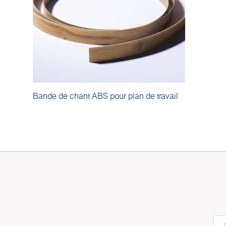
Bande de chant ABS pour plan de travail