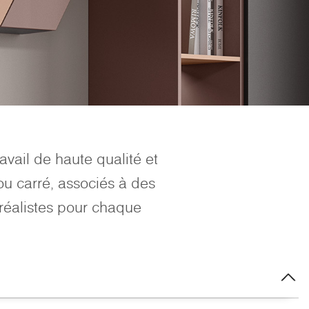
vail de haute qualité et
ou carré, associés à des
 réalistes pour chaque