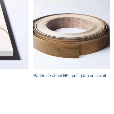
Bande de chant HPL pour plan de travail