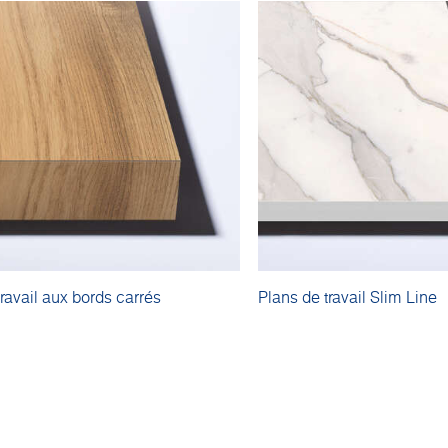
travail aux bords carrés
Plans de travail Slim Line