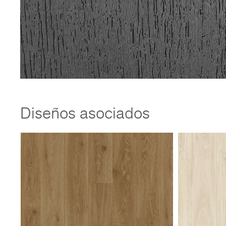
Diseños asociados