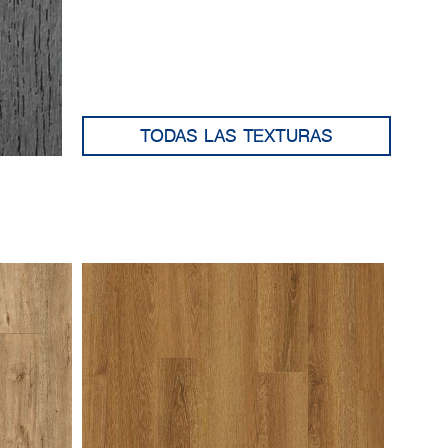
TODAS LAS TEXTURAS