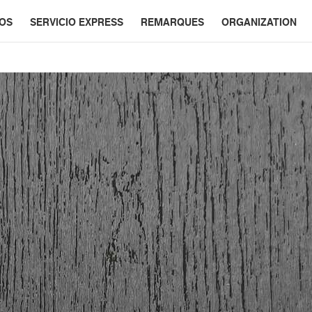
ÑOS
SERVICIO EXPRESS
REMARQUES
ORGANIZATION