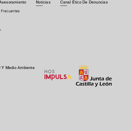
Asesoramiento
Noticias
Canal Ético De Denuncias
 Frecuentes
b
ad Y Medio Ambiente