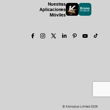
Nuestras
Aplicaciones
Móviles
© Kronoplus Limited 2026