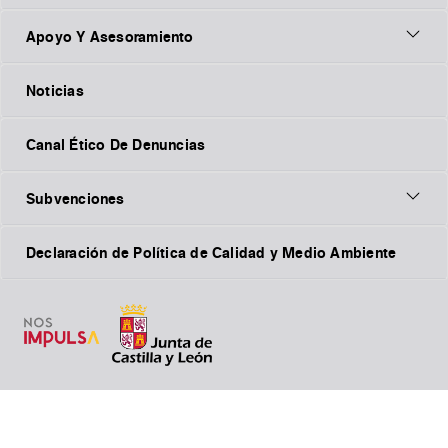
Apoyo Y Asesoramiento
Noticias
Canal Ético De Denuncias
Subvenciones
Declaración de Política de Calidad y Medio Ambiente