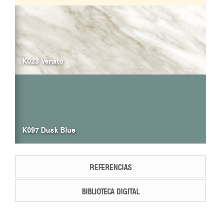
K023 Venato
K097 Dusk Blue
REFERENCIAS
BIBLIOTECA DIGITAL