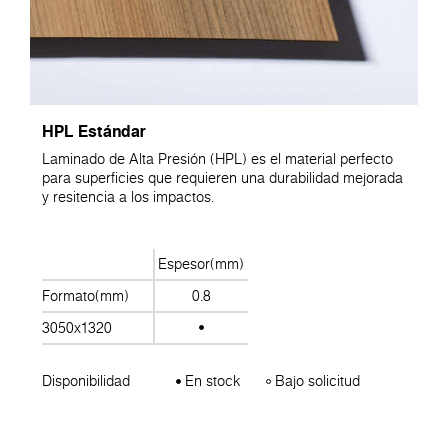
HPL Estándar
Laminado de Alta Presión (HPL) es el material perfecto
para superficies que requieren una durabilidad mejorada
y resitencia a los impactos.
Espesor(mm)
Formato(mm)
0.8
3050x1320
Disponibilidad
En stock
Bajo solicitud