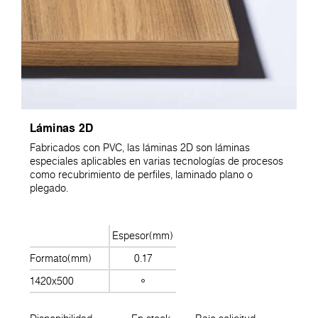
Láminas 2D
Fabricados con PVC, las láminas 2D son láminas
especiales aplicables en varias tecnologías de procesos
como recubrimiento de perfiles, laminado plano o
plegado.
Espesor(mm)
Formato(mm)
0.17
1420x500