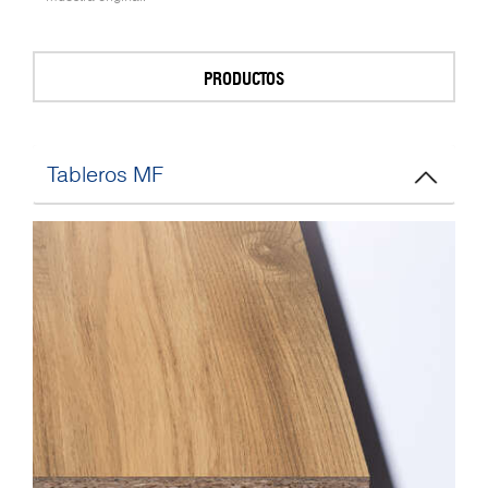
PRODUCTOS
Tableros MF