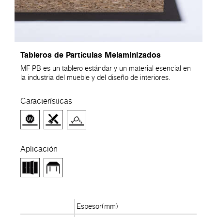
Tableros de Partículas Melaminizados
MF PB es un tablero estándar y un material esencial en
la industria del mueble y del diseño de interiores.
Características
Aplicación
Espesor(mm)