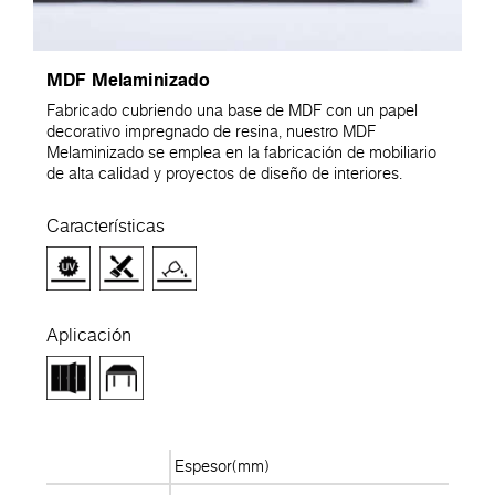
MDF Melaminizado
Fabricado cubriendo una base de MDF con un papel
decorativo impregnado de resina, nuestro MDF
Melaminizado se emplea en la fabricación de mobiliario
de alta calidad y proyectos de diseño de interiores.
Características
Aplicación
Espesor(mm)