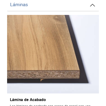
Láminas
Lámina de Acabado