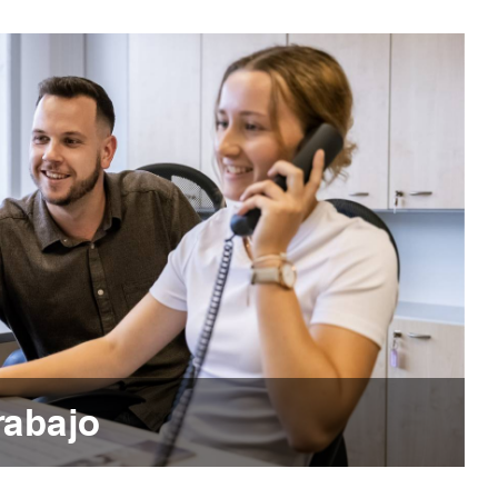
rabajo