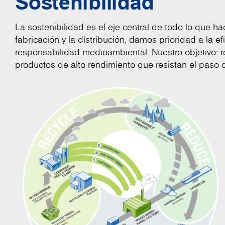
Sostenibilidad
La sostenibilidad es el eje central de todo lo que 
fabricación y la distribución, damos prioridad a la ef
responsabilidad medioambiental. Nuestro objetivo: r
productos de alto rendimiento que resistan el paso 