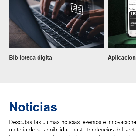
Biblioteca digital
Aplicacion
Noticias
Descubra las últimas noticias, eventos e innovacio
materia de sostenibilidad hasta tendencias del secto