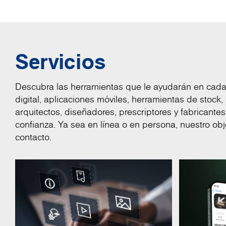
Servicios
Descubra las herramientas que le ayudarán en cada e
digital, aplicaciones móviles, herramientas de stoc
arquitectos, diseñadores, prescriptores y fabricantes
confianza. Ya sea en línea o en persona, nuestro obj
contacto.