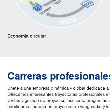
Economía circular
Carreras profesionale
Únete a una empresa dinámica y global dedicada a l
Ofrecemos interesantes trayectorias profesionales en
ventas y gestión de proyectos, así como programas d
habilidades, trabaja en proyectos de vanguardia y 