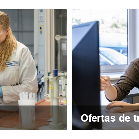
Ofertas de t