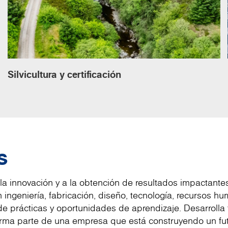
Silvicultura y certificación
s
a innovación y a la obtención de resultados impactantes
 ingeniería, fabricación, diseño, tecnología, recursos h
e prácticas y oportunidades de aprendizaje. Desarrolla 
forma parte de una empresa que está construyendo un fut