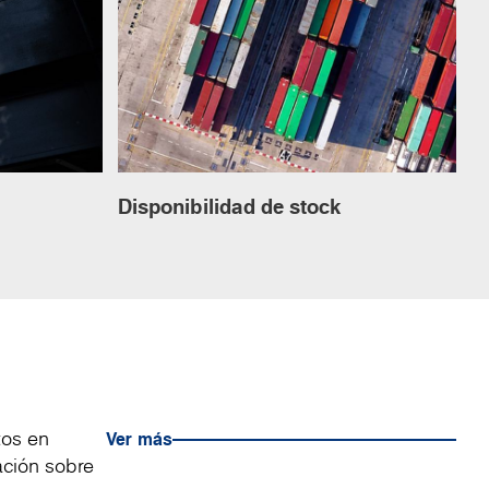
Disponibilidad de stock
tos en
Ver más
ación sobre