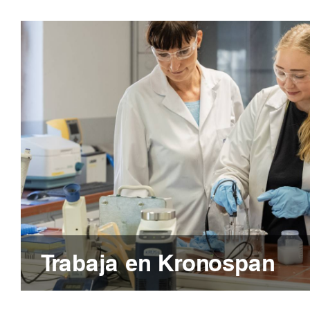
Trabaja en Kronospan