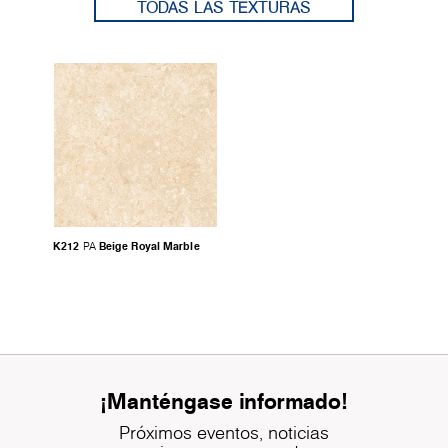
TODAS LAS TEXTURAS
K212
Beige Royal Marble
PA
¡Manténgase informado!
Próximos eventos, noticias