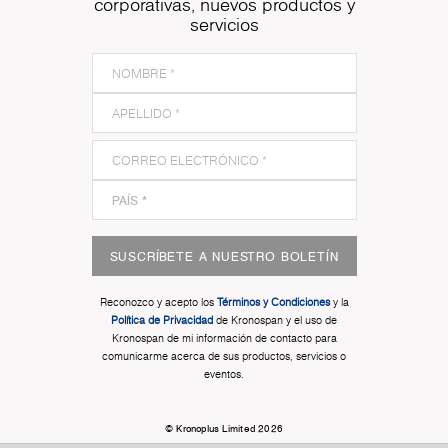
corporativas, nuevos productos y
servicios
SUSCRÍBETE A NUESTRO BOLETÍN
Reconozco y acepto los
Términos y Condiciones
y la
Política de Privacidad
de Kronospan y el uso de
Kronospan de mi información de contacto para
comunicarme acerca de sus productos, servicios o
eventos.
© Kronoplus Limited 2026