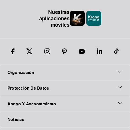
Nuestras
aplicaciones
móviles
Organización
Protección De Datos
Apoyo Y Asesoramiento
Noticias